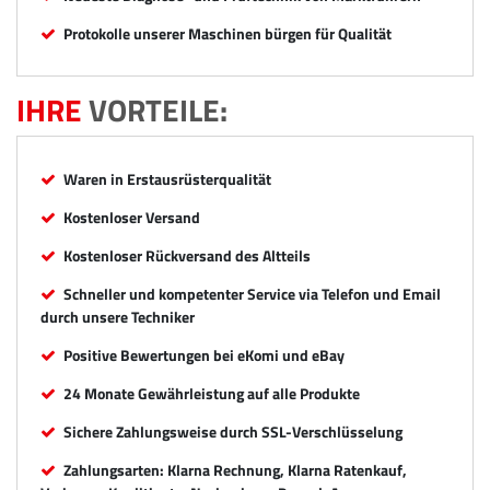
Protokolle unserer Maschinen bürgen für Qualität
IHRE
VORTEILE:
Waren in Erstausrüsterqualität
Kostenloser Versand
Kostenloser Rückversand des Altteils
Schneller und kompetenter Service via Telefon und Email
durch unsere Techniker
Positive Bewertungen bei eKomi und eBay
24 Monate Gewährleistung auf alle Produkte
Sichere Zahlungsweise durch SSL-Verschlüsselung
Zahlungsarten: Klarna Rechnung, Klarna Ratenkauf,