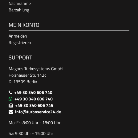
Nachnahme
Barzahlung
MEIN KONTO
Anmelden
Registrieren
SUPPORT
Magnos Turbosystems GmbH
Holzhauser Str. 142c
D-13509 Berlin
+49 30 340 606 740
+49 30 340 606 740
+49 30 340 606 745
info@turboservice24.de
Mo-Fr.: 8:00 Uhr - 18:00 Uhr
Sa: 9:30 Uhr - 15:00 Uhr