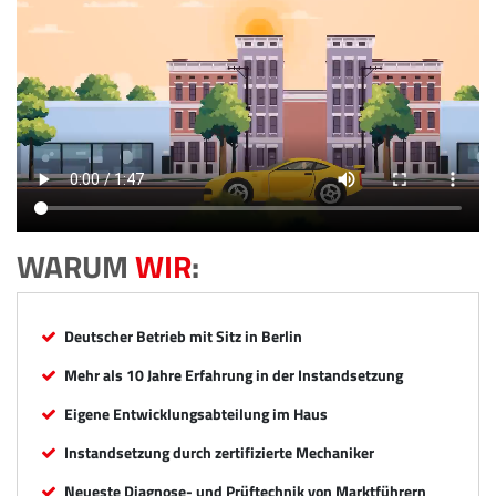
WARUM
WIR
:
Deutscher Betrieb mit Sitz in Berlin
Mehr als 10 Jahre Erfahrung in der Instandsetzung
Eigene Entwicklungsabteilung im Haus
Instandsetzung durch zertifizierte Mechaniker
Neueste Diagnose- und Prüftechnik von Marktführern