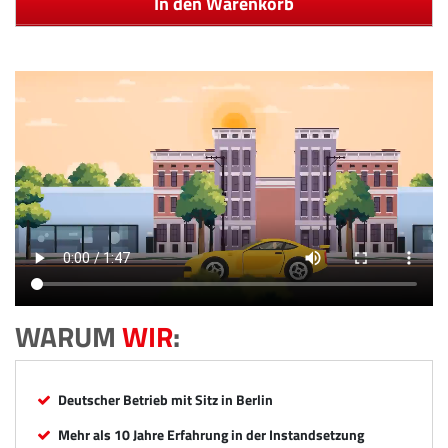
In den Warenkorb
WARUM
WIR
:
Deutscher Betrieb mit Sitz in Berlin
Mehr als 10 Jahre Erfahrung in der Instandsetzung