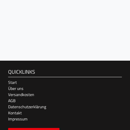
QUICKLINKS
Start
Über uns
Versandkosten
AGB
Datenschutzerklärung
Kontakt
Impressum