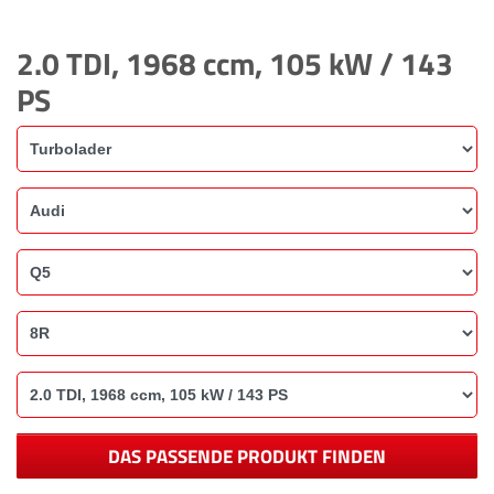
2.0 TDI, 1968 ccm, 105 kW / 143
PS
DAS PASSENDE PRODUKT FINDEN