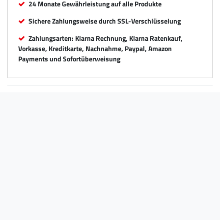
24 Monate Gewährleistung auf alle Produkte
Sichere Zahlungsweise durch SSL-Verschlüsselung
Zahlungsarten: Klarna Rechnung, Klarna Ratenkauf,
Vorkasse, Kreditkarte, Nachnahme, Paypal, Amazon
Payments und Sofortüberweisung