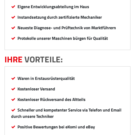
Eigene Entwicklungsabteilung im Haus
Instandsetzung durch zertifizierte Mechaniker
Neueste Diagnose- und Prüftechnik von Marktführern
Protokolle unserer Maschinen bürgen für Qualität
IHRE
VORTEILE:
Waren in Erstausrüsterqualität
Kostenloser Versand
Kostenloser Rückversand des Altteils
Schneller und kompetenter Service via Telefon und Email
durch unsere Techniker
Positive Bewertungen bei eKomi und eBay