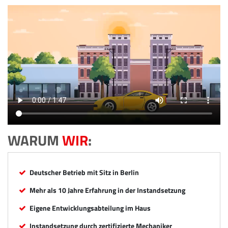
WARUM
WIR
:
Deutscher Betrieb mit Sitz in Berlin
Mehr als 10 Jahre Erfahrung in der Instandsetzung
Eigene Entwicklungsabteilung im Haus
Instandsetzung durch zertifizierte Mechaniker