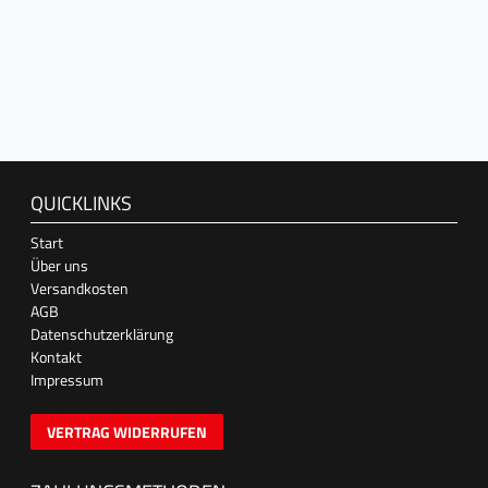
QUICKLINKS
Start
Über uns
Versandkosten
AGB
Datenschutzerklärung
Kontakt
Impressum
VERTRAG WIDERRUFEN