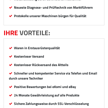
Neueste Diagnose- und Prüftechnik von Marktführern
Protokolle unserer Maschinen bürgen für Qualität
IHRE
VORTEILE:
Waren in Erstausrüsterqualität
Kostenloser Versand
Kostenloser Rückversand des Altteils
Schneller und kompetenter Service via Telefon und Email
durch unsere Techniker
Positive Bewertungen bei eKomi und eBay
24 Monate Gewährleistung auf alle Produkte
Sichere Zahlungsweise durch SSL-Verschlüsselung