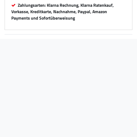
Zahlungsarten: Klarna Rechnung, Klarna Ratenkauf,
Vorkasse, Kreditkarte, Nachnahme, Paypal, Amazon
Payments und Sofortüberweisung