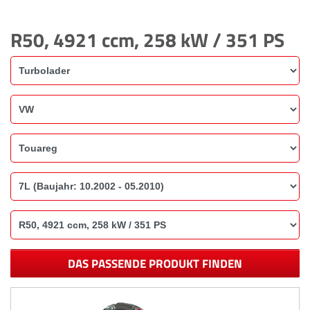
R50, 4921 ccm, 258 kW / 351 PS
DAS PASSENDE PRODUKT FINDEN