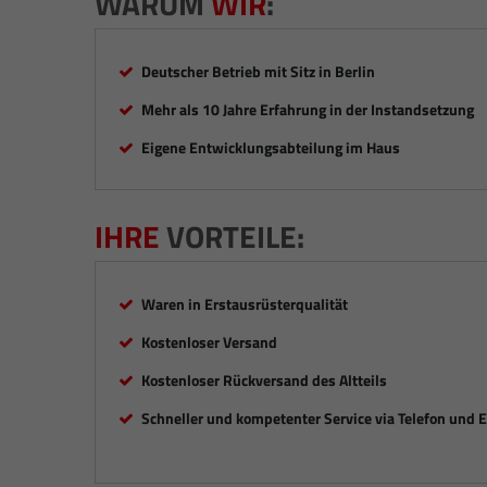
WARUM
WIR
:
Deutscher Betrieb mit Sitz in Berlin
Mehr als 10 Jahre Erfahrung in der Instandsetzung
Eigene Entwicklungsabteilung im Haus
IHRE
VORTEILE:
Waren in Erstausrüsterqualität
Kostenloser Versand
Kostenloser Rückversand des Altteils
Schneller und kompetenter Service via Telefon und 