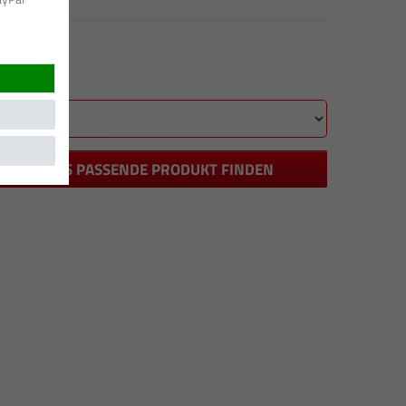
DAS PASSENDE PRODUKT FINDEN