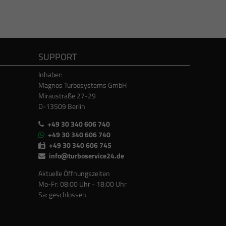
SUPPORT
Inhaber:
Magnos Turbosystems GmbH
Miraustraße 27-29
D-13509 Berlin
+49 30 340 606 740
+49 30 340 606 740
+49 30 340 606 745
info@turboservice24.de
Aktuelle Öffnungszeiten
Mo-Fr: 08:00 Uhr - 18:00 Uhr
Sa: geschlossen