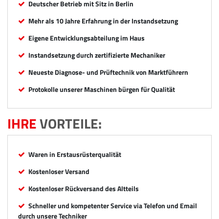
Deutscher Betrieb mit Sitz in Berlin
Mehr als 10 Jahre Erfahrung in der Instandsetzung
Eigene Entwicklungsabteilung im Haus
Instandsetzung durch zertifizierte Mechaniker
Neueste Diagnose- und Prüftechnik von Marktführern
Protokolle unserer Maschinen bürgen für Qualität
IHRE
VORTEILE:
Waren in Erstausrüsterqualität
Kostenloser Versand
Kostenloser Rückversand des Altteils
Schneller und kompetenter Service via Telefon und Email
durch unsere Techniker