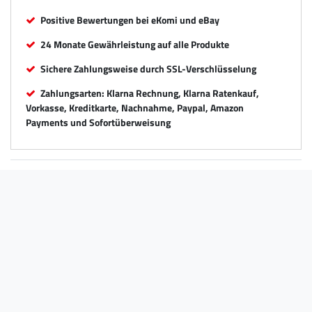
Positive Bewertungen bei eKomi und eBay
24 Monate Gewährleistung auf alle Produkte
Sichere Zahlungsweise durch SSL-Verschlüsselung
Zahlungsarten: Klarna Rechnung, Klarna Ratenkauf,
Vorkasse, Kreditkarte, Nachnahme, Paypal, Amazon
Payments und Sofortüberweisung