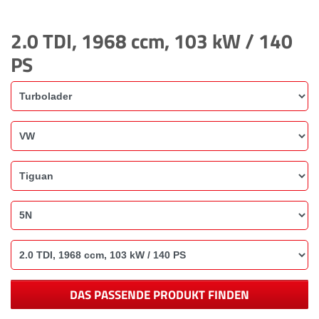
2.0 TDI, 1968 ccm, 103 kW / 140
PS
DAS PASSENDE PRODUKT FINDEN