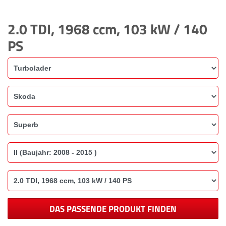
2.0 TDI, 1968 ccm, 103 kW / 140
PS
DAS PASSENDE PRODUKT FINDEN