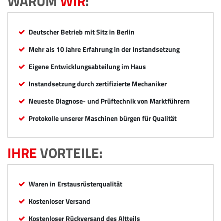
WARUM
WIR
:
Deutscher Betrieb mit Sitz in Berlin
Mehr als 10 Jahre Erfahrung in der Instandsetzung
Eigene Entwicklungsabteilung im Haus
Instandsetzung durch zertifizierte Mechaniker
Neueste Diagnose- und Prüftechnik von Marktführern
Protokolle unserer Maschinen bürgen für Qualität
IHRE
VORTEILE:
Waren in Erstausrüsterqualität
Kostenloser Versand
Kostenloser Rückversand des Altteils