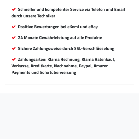
Schneller und kompetenter Service via Telefon und Email
durch unsere Techniker
Positive Bewertungen bei eKomi und eBay
24 Monate Gewährleistung auf alle Produkte
Sichere Zahlungsweise durch SSL-Verschlüsselung
Zahlungsarten: Klarna Rechnung, Klarna Ratenkauf,
Vorkasse, Kreditkarte, Nachnahme, Paypal, Amazon
Payments und Sofortüberweisung