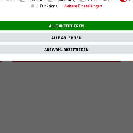
Funktional
Weitere Einstellungen
kW / 110 PS
ALLE AKZEPTIEREN
ALLE ABLEHNEN
AUSWAHL AKZEPTIEREN