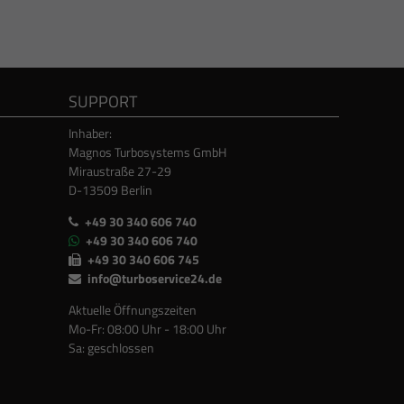
SUPPORT
Inhaber:
Magnos Turbosystems GmbH
Miraustraße 27-29
D-13509 Berlin
+49 30 340 606 740
+49 30 340 606 740
+49 30 340 606 745
info@turboservice24.de
Aktuelle Öffnungszeiten
Mo-Fr: 08:00 Uhr - 18:00 Uhr
Sa: geschlossen