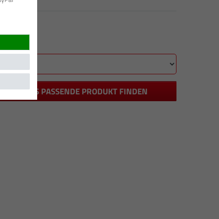
DAS PASSENDE PRODUKT FINDEN