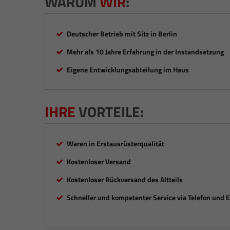
WARUM
WIR
:
Deutscher Betrieb mit Sitz in Berlin
Mehr als 10 Jahre Erfahrung in der Instandsetzung
Eigene Entwicklungsabteilung im Haus
IHRE
VORTEILE:
Waren in Erstausrüsterqualität
Kostenloser Versand
Kostenloser Rückversand des Altteils
Schneller und kompetenter Service via Telefon und 