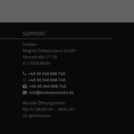
SUPPORT
Inhaber:
Magnos Turbosystems GmbH
Miraustraße 27-29
D-13509 Berlin
+49 30 340 606 740
+49 30 340 606 740
+49 30 340 606 745
info@turboservice24.de
Aktuelle Öffnungszeiten
Mo-Fr: 08:00 Uhr - 18:00 Uhr
Sa: geschlossen