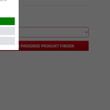
DAS PASSENDE PRODUKT FINDEN