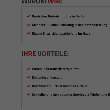
WARUM
WIR
:
Deutscher Betrieb mit Sitz in Berlin
Mehr als 10 Jahre Erfahrung in der Instandsetzung
Eigene Entwicklungsabteilung im Haus
IHRE
VORTEILE:
Waren in Erstausrüsterqualität
Kostenloser Versand
Kostenloser Rückversand des Altteils
Schneller und kompetenter Service via Telefon und 