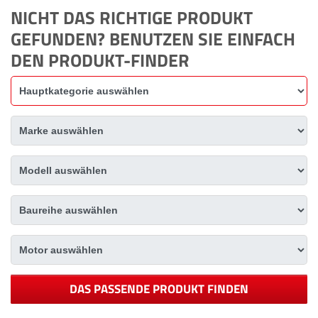
NICHT DAS RICHTIGE PRODUKT
GEFUNDEN? BENUTZEN SIE EINFACH
DEN PRODUKT-FINDER
DAS PASSENDE PRODUKT FINDEN