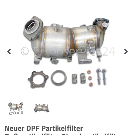
Neuer DPF Partikelfilter