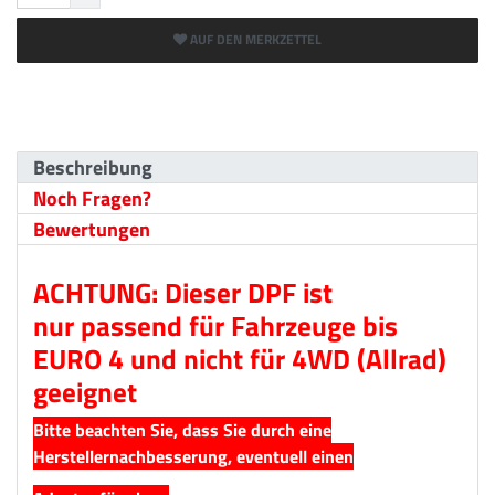
AUF DEN MERKZETTEL
Beschreibung
Noch Fragen?
Bewertungen
ACHTUNG: Dieser DPF ist
nur passend für Fahrzeuge bis
EURO 4 und nicht für 4WD (Allrad)
geeignet
Bitte beachten Sie, dass Sie durch eine
Herstellernachbesserung, eventuell einen