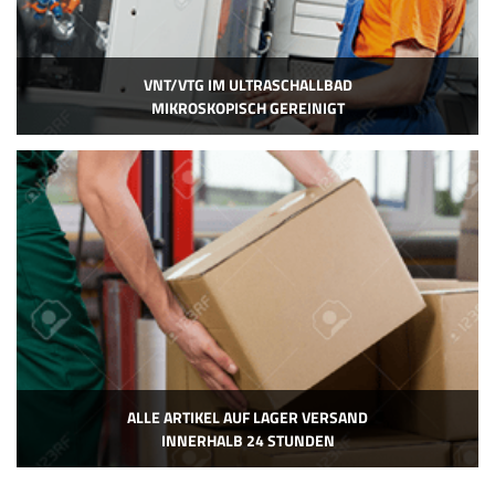
VNT/VTG IM ULTRASCHALLBAD
MIKROSKOPISCH GEREINIGT
ALLE ARTIKEL AUF LAGER VERSAND
INNERHALB 24 STUNDEN