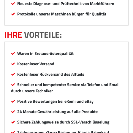
Neueste Diagnose- und Prüftechnik von Marktführern
Protokolle unserer Maschinen bürgen für Qualität
IHRE
VORTEILE:
Waren in Erstausrüsterqualität
Kostenloser Versand
Kostenloser Rückversand des Altteils
Schneller und kompetenter Service via Telefon und Email
durch unsere Techniker
Positive Bewertungen bei eKomi und eBay
24 Monate Gewährleistung auf alle Produkte
Sichere Zahlungsweise durch SSL-Verschlüsselung
Zahlungsarten: Klarna Rechnung, Klarna Ratenkauf,