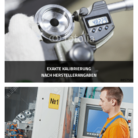
EXAKTE KALIBRIERUNG
NACH HERSTELLERANGABEN