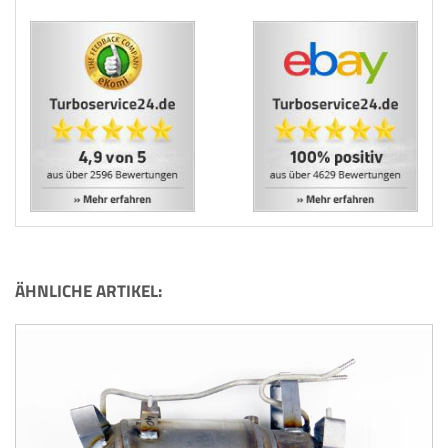
ÄHNLICHE ARTIKEL: