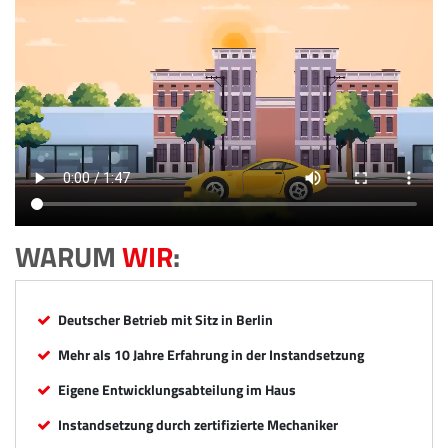
WARUM
WIR
:
Deutscher Betrieb mit Sitz in Berlin
Mehr als 10 Jahre Erfahrung in der Instandsetzung
Eigene Entwicklungsabteilung im Haus
Instandsetzung durch zertifizierte Mechaniker