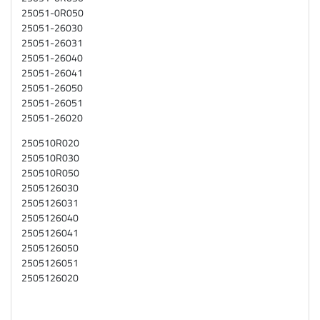
25051-0R050
25051-26030
25051-26031
25051-26040
25051-26041
25051-26050
25051-26051
25051-26020
250510R020
250510R030
250510R050
2505126030
2505126031
2505126040
2505126041
2505126050
2505126051
2505126020