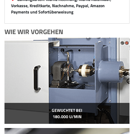
Vorkasse, Kreditkarte, Nachnahme, Paypal, Amazon
Payments und Sofortüberweisung
WIE WIR VORGEHEN
GEWUCHTET BEI
180.000 U/MIN