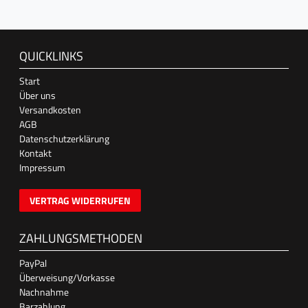
QUICKLINKS
Start
Über uns
Versandkosten
AGB
Datenschutzerklärung
Kontakt
Impressum
VERTRAG WIDERRUFEN
ZAHLUNGSMETHODEN
PayPal
Überweisung/Vorkasse
Nachnahme
Barzahlung