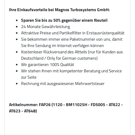
Ihre Einkaufsvorteile bei Magnos Turbosystems GmbH:
Sparen Sie bis zu 50% gegenüber einem Neuteil
24 Monate Gewährleistung
Attraktive Preise und Partikelfilter in Erstausrüsterqualität
Sie bekommen immer eine Paketnummer von uns, damit
Sie Ihre Sendung im Internet verfolgen können
Kostenloser Rückversand des Altteils (nur für Kunden aus
Deutschland / Only for German customers)
Wir garantieren 100% Qualität
Wir stehen Ihnen mit kompetenter Beratung und Service
zur Seite
Rechnung mit ausgewiesener Mehrwertsteuer
Artikelnummer: FAP26 (1120 - BM11025H -
FD5005 - AT622 -
AT623 - AT648)