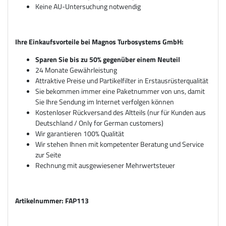
Keine AU-Untersuchung notwendig
Ihre Einkaufsvorteile bei Magnos Turbosystems GmbH:
Sparen Sie bis zu 50% gegenüber einem Neuteil
24 Monate Gewährleistung
Attraktive Preise und Partikelfilter in Erstausrüsterqualität
Sie bekommen immer eine Paketnummer von uns, damit
Sie Ihre Sendung im Internet verfolgen können
Kostenloser Rückversand des Altteils (nur für Kunden aus
Deutschland / Only for German customers)
Wir garantieren 100% Qualität
Wir stehen Ihnen mit kompetenter Beratung und Service
zur Seite
Rechnung mit ausgewiesener Mehrwertsteuer
Artikelnummer: FAP113