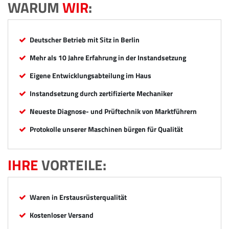
WARUM
WIR
:
Deutscher Betrieb mit Sitz in Berlin
Mehr als 10 Jahre Erfahrung in der Instandsetzung
Eigene Entwicklungsabteilung im Haus
Instandsetzung durch zertifizierte Mechaniker
Neueste Diagnose- und Prüftechnik von Marktführern
Protokolle unserer Maschinen bürgen für Qualität
IHRE
VORTEILE:
Waren in Erstausrüsterqualität
Kostenloser Versand