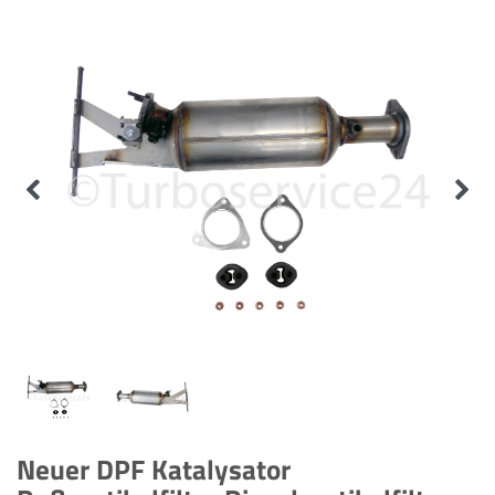
Neuer DPF Katalysator