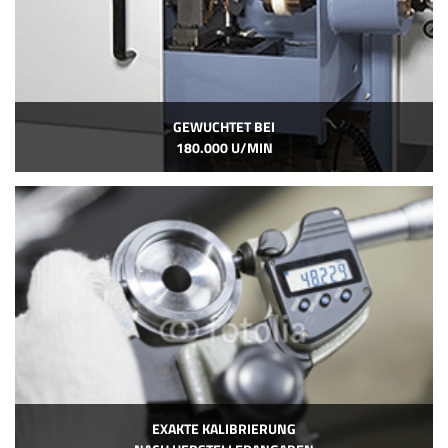
GEWUCHTET BEI
180.000 U/MIN
EXAKTE KALIBRIERUNG