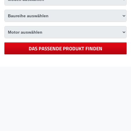
DAS PASSENDE PRODUKT FINDEN