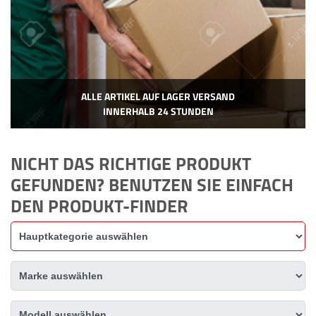
ALLE ARTIKEL AUF LAGER VERSAND
INNERHALB 24 STUNDEN
NICHT DAS RICHTIGE PRODUKT
GEFUNDEN? BENUTZEN SIE EINFACH
DEN PRODUKT-FINDER