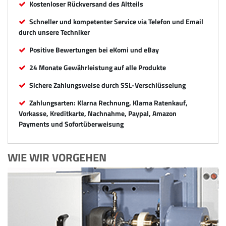
Kostenloser Rückversand des Altteils
Schneller und kompetenter Service via Telefon und Email
durch unsere Techniker
Positive Bewertungen bei eKomi und eBay
24 Monate Gewährleistung auf alle Produkte
Sichere Zahlungsweise durch SSL-Verschlüsselung
Zahlungsarten: Klarna Rechnung, Klarna Ratenkauf,
Vorkasse, Kreditkarte, Nachnahme, Paypal, Amazon
Payments und Sofortüberweisung
WIE WIR VORGEHEN