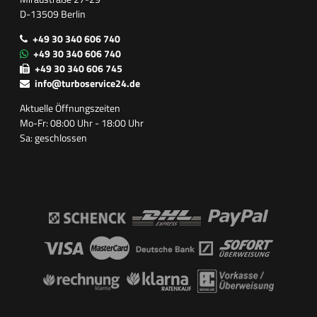
D-13509 Berlin
+49 30 340 606 740
+49 30 340 606 740
+49 30 340 606 745
info@turboservice24.de
Aktuelle Öffnungszeiten
Mo-Fr: 08:00 Uhr - 18:00 Uhr
Sa: geschlossen