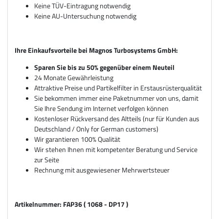
Keine TÜV-Eintragung notwendig
Keine AU-Untersuchung notwendig
Ihre Einkaufsvorteile bei Magnos Turbosystems GmbH:
Sparen Sie bis zu 50% gegenüber einem Neuteil
24 Monate Gewährleistung
Attraktive Preise und Partikelfilter in Erstausrüsterqualität
Sie bekommen immer eine Paketnummer von uns, damit
Sie Ihre Sendung im Internet verfolgen können
Kostenloser Rückversand des Altteils (nur für Kunden aus
Deutschland / Only for German customers)
Wir garantieren 100% Qualität
Wir stehen Ihnen mit kompetenter Beratung und Service
zur Seite
Rechnung mit ausgewiesener Mehrwertsteuer
Artikelnummer: FAP36 ( 1068 - DP17 )