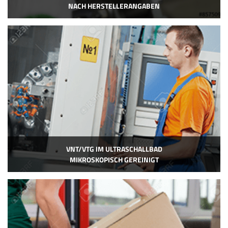
NACH HERSTELLERANGABEN
VNT/VTG IM ULTRASCHALLBAD
MIKROSKOPISCH GEREINIGT