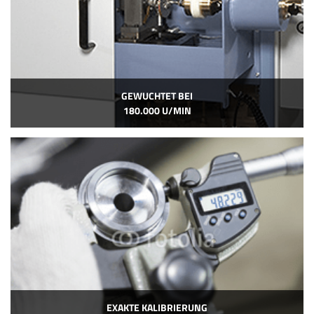
GEWUCHTET BEI
180.000 U/MIN
EXAKTE KALIBRIERUNG