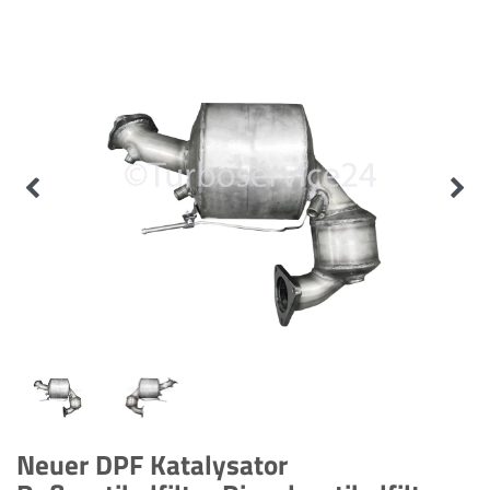
Neuer DPF Katalysator