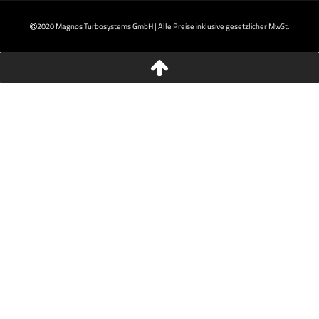
2020 Magnos Turbosystems GmbH | Alle Preise inklusive gesetzlicher MwSt.