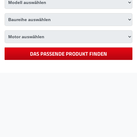
DAS PASSENDE PRODUKT FINDEN