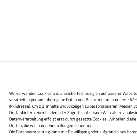
Wir verwenden Cookies und ähnliche Technologien auf unserer Websit
verarbeiten personenbezogene Daten von Besucher:innen unserer Webs
IP-Adresse), um z.B. Inhalte und Anzeigen zu personalisieren, Medien v
Drittanbietern einzubinden oder Zugriffe auf unsere Website zu analysi
Datenverarbeitung erfolgt erst durch gesetzte Cookies. Wir teilen dies
Dritten, die wir in den Einstellungen benennen.
Die Datenverarbeitung kann mit Einwilligung oder aufgrund eines bere