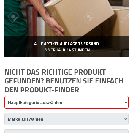
ALLE ARTIKEL AUF LAGER VERSAND
INNERHALB 24 STUNDEN
NICHT DAS RICHTIGE PRODUKT
GEFUNDEN? BENUTZEN SIE EINFACH
DEN PRODUKT-FINDER