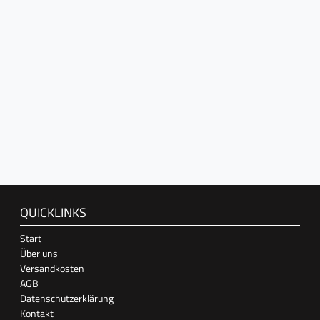
QUICKLINKS
Start
Über uns
Versandkosten
AGB
Datenschutzerklärung
Kontakt