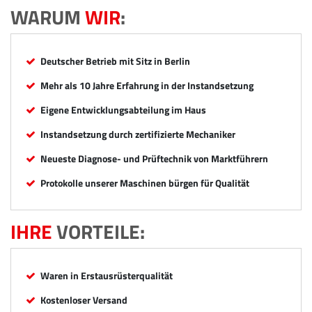
WARUM
WIR
:
Deutscher Betrieb mit Sitz in Berlin
Mehr als 10 Jahre Erfahrung in der Instandsetzung
Eigene Entwicklungsabteilung im Haus
Instandsetzung durch zertifizierte Mechaniker
Neueste Diagnose- und Prüftechnik von Marktführern
Protokolle unserer Maschinen bürgen für Qualität
IHRE
VORTEILE:
Waren in Erstausrüsterqualität
Kostenloser Versand