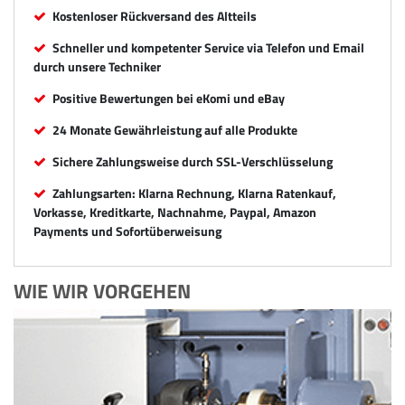
Kostenloser Rückversand des Altteils
Schneller und kompetenter Service via Telefon und Email
durch unsere Techniker
Positive Bewertungen bei eKomi und eBay
24 Monate Gewährleistung auf alle Produkte
Sichere Zahlungsweise durch SSL-Verschlüsselung
Zahlungsarten: Klarna Rechnung, Klarna Ratenkauf,
Vorkasse, Kreditkarte, Nachnahme, Paypal, Amazon
Payments und Sofortüberweisung
WIE WIR VORGEHEN