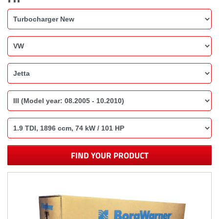
FIND YOUR PRODUCT