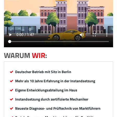
WARUM
WIR
:
Deutscher Betrieb mit Sitz in Berlin
Mehr als 10 Jahre Erfahrung in der Instandsetzung
Eigene Entwicklungsabteilung im Haus
Instandsetzung durch zertifizierte Mechaniker
Neueste Diagnose- und Prüftechnik von Marktführern