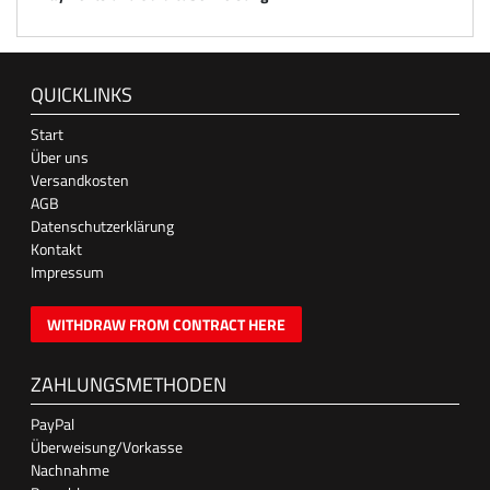
QUICKLINKS
Start
Über uns
Versandkosten
AGB
Datenschutzerklärung
Kontakt
Impressum
WITHDRAW FROM CONTRACT HERE
ZAHLUNGSMETHODEN
PayPal
Überweisung/Vorkasse
Nachnahme