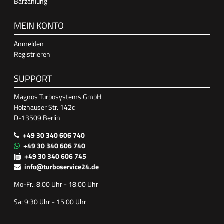
Barzahlung
MEIN KONTO
Anmelden
Registrieren
SUPPORT
Magnos Turbosystems GmbH
Holzhauser Str. 142c
D-13509 Berlin
+49 30 340 606 740
+49 30 340 606 740
+49 30 340 606 745
info@turboservice24.de
Mo-Fr.: 8:00 Uhr - 18:00 Uhr
Sa: 9:30 Uhr - 15:00 Uhr