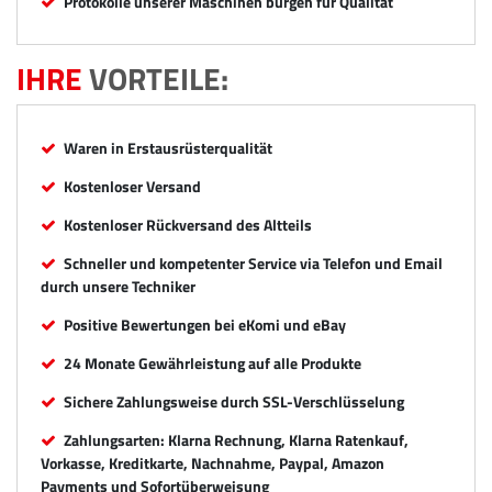
Protokolle unserer Maschinen bürgen für Qualität
IHRE
VORTEILE:
Waren in Erstausrüsterqualität
Kostenloser Versand
Kostenloser Rückversand des Altteils
Schneller und kompetenter Service via Telefon und Email
durch unsere Techniker
Positive Bewertungen bei eKomi und eBay
24 Monate Gewährleistung auf alle Produkte
Sichere Zahlungsweise durch SSL-Verschlüsselung
Zahlungsarten: Klarna Rechnung, Klarna Ratenkauf,
Vorkasse, Kreditkarte, Nachnahme, Paypal, Amazon
Payments und Sofortüberweisung