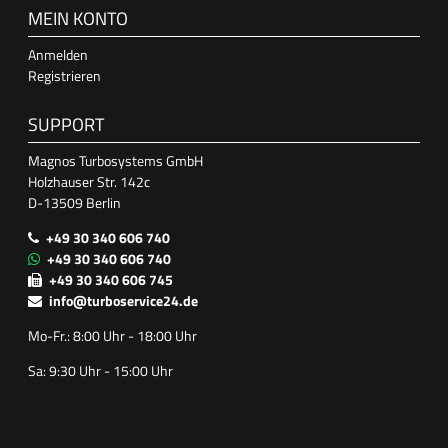
MEIN KONTO
Anmelden
Registrieren
SUPPORT
Magnos Turbosystems GmbH
Holzhauser Str. 142c
D-13509 Berlin
+49 30 340 606 740
+49 30 340 606 740
+49 30 340 606 745
info@turboservice24.de
Mo-Fr.: 8:00 Uhr - 18:00 Uhr
Sa: 9:30 Uhr - 15:00 Uhr