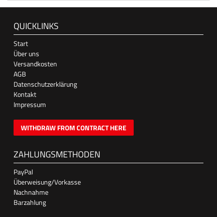
QUICKLINKS
Start
Über uns
Versandkosten
AGB
Datenschutzerklärung
Kontakt
Impressum
WITHDRAW FROM CONTRACT HERE
ZAHLUNGSMETHODEN
PayPal
Überweisung/Vorkasse
Nachnahme
Barzahlung