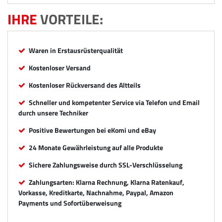
IHRE
VORTEILE:
Waren in Erstausrüsterqualität
Kostenloser Versand
Kostenloser Rückversand des Altteils
Schneller und kompetenter Service via Telefon und Email
durch unsere Techniker
Positive Bewertungen bei eKomi und eBay
24 Monate Gewährleistung auf alle Produkte
Sichere Zahlungsweise durch SSL-Verschlüsselung
Zahlungsarten: Klarna Rechnung, Klarna Ratenkauf,
Vorkasse, Kreditkarte, Nachnahme, Paypal, Amazon
Payments und Sofortüberweisung