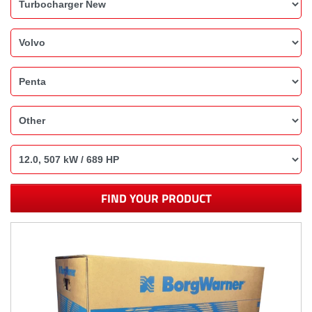
FIND YOUR PRODUCT