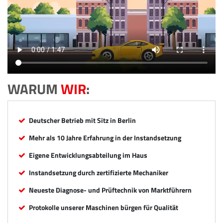
WARUM
WIR
:
Deutscher Betrieb mit Sitz in Berlin
Mehr als 10 Jahre Erfahrung in der Instandsetzung
Eigene Entwicklungsabteilung im Haus
Instandsetzung durch zertifizierte Mechaniker
Neueste Diagnose- und Prüftechnik von Marktführern
Protokolle unserer Maschinen bürgen für Qualität