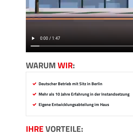
WARUM
WIR
:
Deutscher Betrieb mit Sitz in Berlin
Mehr als 10 Jahre Erfahrung in der Instandsetzung
Eigene Entwicklungsabteilung im Haus
IHRE
VORTEILE: