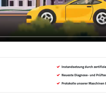
Instandsetzung durch zertifizi
Neueste Diagnose- und Prüfte
Protokolle unserer Maschinen b