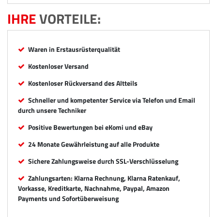
IHRE
VORTEILE:
Waren in Erstausrüsterqualität
Kostenloser Versand
Kostenloser Rückversand des Altteils
Schneller und kompetenter Service via Telefon und Email
durch unsere Techniker
Positive Bewertungen bei eKomi und eBay
24 Monate Gewährleistung auf alle Produkte
Sichere Zahlungsweise durch SSL-Verschlüsselung
Zahlungsarten: Klarna Rechnung, Klarna Ratenkauf,
Vorkasse, Kreditkarte, Nachnahme, Paypal, Amazon
Payments und Sofortüberweisung