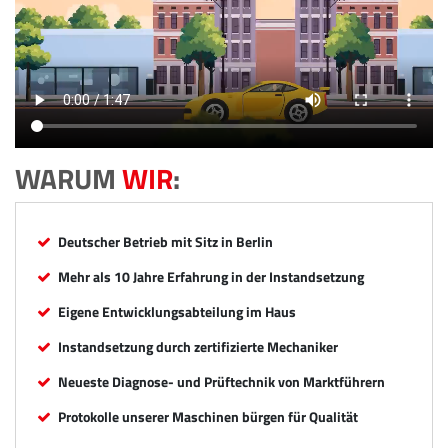
WARUM
WIR
:
Deutscher Betrieb mit Sitz in Berlin
Mehr als 10 Jahre Erfahrung in der Instandsetzung
Eigene Entwicklungsabteilung im Haus
Instandsetzung durch zertifizierte Mechaniker
Neueste Diagnose- und Prüftechnik von Marktführern
Protokolle unserer Maschinen bürgen für Qualität