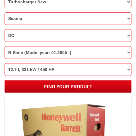
FIND YOUR PRODUCT