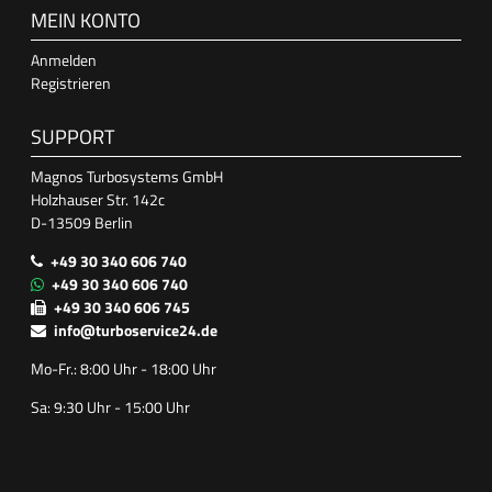
MEIN KONTO
Anmelden
Registrieren
SUPPORT
Magnos Turbosystems GmbH
Holzhauser Str. 142c
D-13509 Berlin
+49 30 340 606 740
+49 30 340 606 740
+49 30 340 606 745
info@turboservice24.de
Mo-Fr.: 8:00 Uhr - 18:00 Uhr
Sa: 9:30 Uhr - 15:00 Uhr