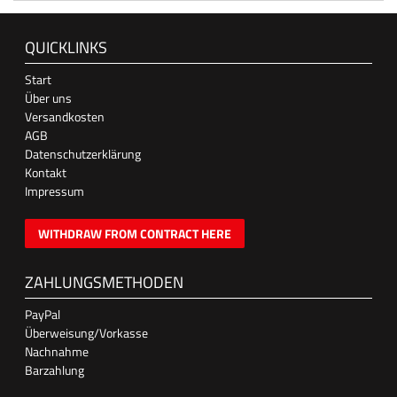
QUICKLINKS
Start
Über uns
Versandkosten
AGB
Datenschutzerklärung
Kontakt
Impressum
WITHDRAW FROM CONTRACT HERE
ZAHLUNGSMETHODEN
PayPal
Überweisung/Vorkasse
Nachnahme
Barzahlung