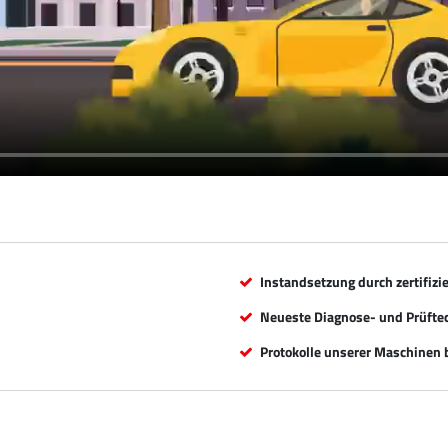
Instandsetzung durch zertifizi
Neueste Diagnose- und Prüfte
Protokolle unserer Maschinen b