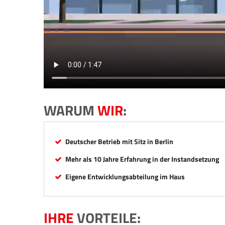
WARUM
WIR
:
Deutscher Betrieb mit Sitz in Berlin
Mehr als 10 Jahre Erfahrung in der Instandsetzung
Eigene Entwicklungsabteilung im Haus
IHRE
VORTEILE: