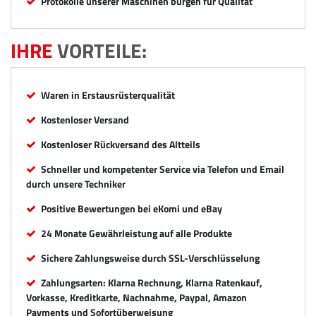
Protokolle unserer Maschinen bürgen für Qualität
IHRE
VORTEILE:
Waren in Erstausrüsterqualität
Kostenloser Versand
Kostenloser Rückversand des Altteils
Schneller und kompetenter Service via Telefon und Email
durch unsere Techniker
Positive Bewertungen bei eKomi und eBay
24 Monate Gewährleistung auf alle Produkte
Sichere Zahlungsweise durch SSL-Verschlüsselung
Zahlungsarten: Klarna Rechnung, Klarna Ratenkauf,
Vorkasse, Kreditkarte, Nachnahme, Paypal, Amazon
Payments und Sofortüberweisung