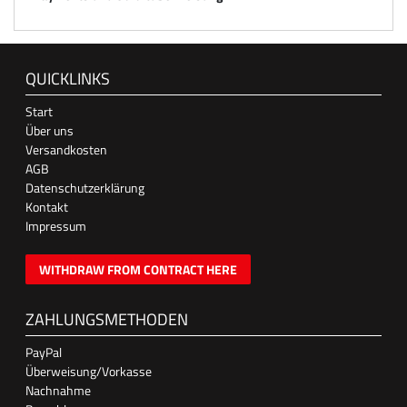
QUICKLINKS
Start
Über uns
Versandkosten
AGB
Datenschutzerklärung
Kontakt
Impressum
WITHDRAW FROM CONTRACT HERE
ZAHLUNGSMETHODEN
PayPal
Überweisung/Vorkasse
Nachnahme