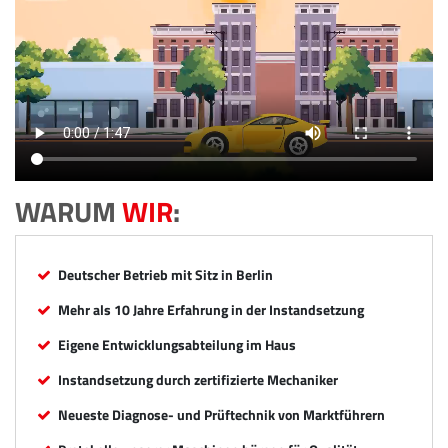
WARUM
WIR
:
Deutscher Betrieb mit Sitz in Berlin
Mehr als 10 Jahre Erfahrung in der Instandsetzung
Eigene Entwicklungsabteilung im Haus
Instandsetzung durch zertifizierte Mechaniker
Neueste Diagnose- und Prüftechnik von Marktführern