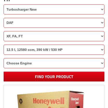
FIND YOUR PRODUCT