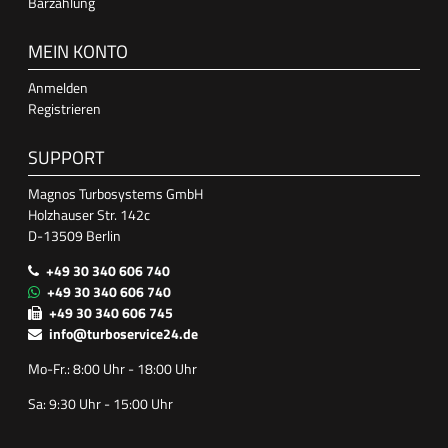
Barzahlung
MEIN KONTO
Anmelden
Registrieren
SUPPORT
Magnos Turbosystems GmbH
Holzhauser Str. 142c
D-13509 Berlin
+49 30 340 606 740
+49 30 340 606 740
+49 30 340 606 745
info@turboservice24.de
Mo-Fr.: 8:00 Uhr - 18:00 Uhr
Sa: 9:30 Uhr - 15:00 Uhr