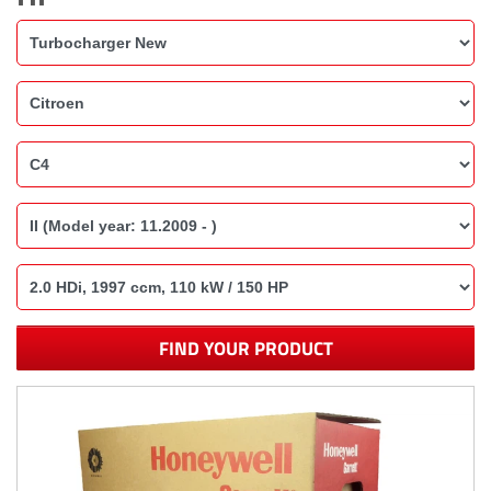
FIND YOUR PRODUCT