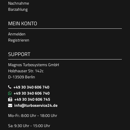
Nachnahme
Barzahlung
MEIN KONTO
Anmelden
Registrieren
SUPPORT
Magnos Turbosystems GmbH
Holzhauser Str. 142c
D-13509 Berlin
+49 30 340 606 740
+49 30 340 606 740
+49 30 340 606 745
info@turboservice24.de
Mo-Fr.: 8:00 Uhr - 18:00 Uhr
Sa: 9:30 Uhr - 15:00 Uhr