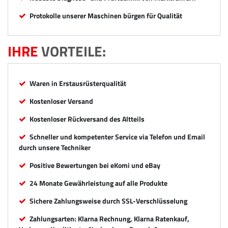
Protokolle unserer Maschinen bürgen für Qualität
IHRE
VORTEILE:
Waren in Erstausrüsterqualität
Kostenloser Versand
Kostenloser Rückversand des Altteils
Schneller und kompetenter Service via Telefon und Email
durch unsere Techniker
Positive Bewertungen bei eKomi und eBay
24 Monate Gewährleistung auf alle Produkte
Sichere Zahlungsweise durch SSL-Verschlüsselung
Zahlungsarten: Klarna Rechnung, Klarna Ratenkauf,