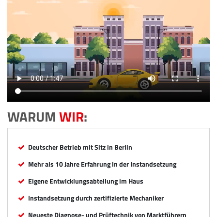
WARUM
WIR
:
Deutscher Betrieb mit Sitz in Berlin
Mehr als 10 Jahre Erfahrung in der Instandsetzung
Eigene Entwicklungsabteilung im Haus
Instandsetzung durch zertifizierte Mechaniker
Neueste Diagnose- und Prüftechnik von Marktführern