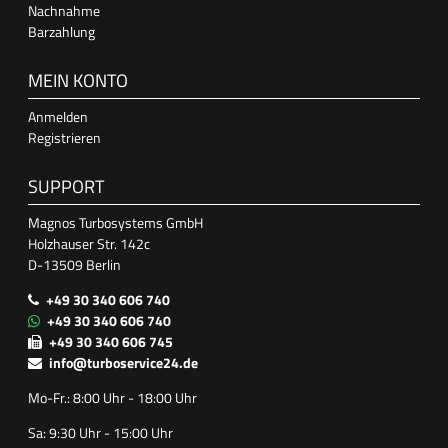
Nachnahme
Barzahlung
MEIN KONTO
Anmelden
Registrieren
SUPPORT
Magnos Turbosystems GmbH
Holzhauser Str. 142c
D-13509 Berlin
+49 30 340 606 740
+49 30 340 606 740
+49 30 340 606 745
info@turboservice24.de
Mo-Fr.: 8:00 Uhr - 18:00 Uhr
Sa: 9:30 Uhr - 15:00 Uhr