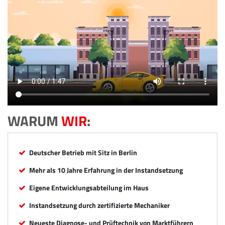
WARUM
WIR
:
Deutscher Betrieb mit Sitz in Berlin
Mehr als 10 Jahre Erfahrung in der Instandsetzung
Eigene Entwicklungsabteilung im Haus
Instandsetzung durch zertifizierte Mechaniker
Neueste Diagnose- und Prüftechnik von Marktführern