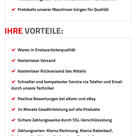
Protokolle unserer Maschinen bürgen für Qualität
IHRE
VORTEILE:
Waren in Erstausrüsterqualität
Kostenloser Versand
Kostenloser Rückversand des Altteils
Schneller und kompetenter Service via Telefon und Email
durch unsere Techniker
Positive Bewertungen bei eKomi und eBay
24 Monate Gewährleistung auf alle Produkte
Sichere Zahlungsweise durch SSL-Verschlüsselung
Zahlungsarten: Klarna Rechnung, Klarna Ratenkauf,