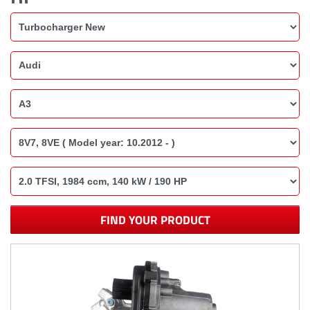
FIND YOUR PRODUCT