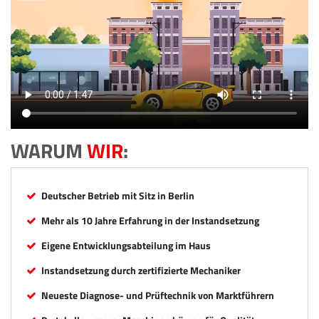
WARUM
WIR
:
Deutscher Betrieb mit Sitz in Berlin
Mehr als 10 Jahre Erfahrung in der Instandsetzung
Eigene Entwicklungsabteilung im Haus
Instandsetzung durch zertifizierte Mechaniker
Neueste Diagnose- und Prüftechnik von Marktführern