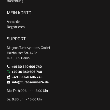
Barzahlung
MEIN KONTO
Anmelden
Registrieren
SUPPORT
Magnos Turbosystems GmbH
Holzhauser Str. 142c
D-13509 Berlin
+49 30 340 606 740
+49 30 340 606 740
+49 30 340 606 745
info@turboservice24.de
Mo-Fr.: 8:00 Uhr - 18:00 Uhr
Sa: 9:30 Uhr - 15:00 Uhr