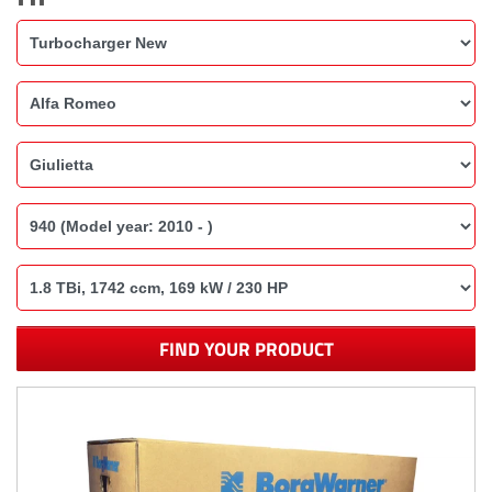
FIND YOUR PRODUCT