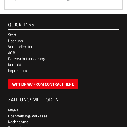
QUICKLINKS
Start
Über uns
Versandkosten
AGB
Datenschutzerklärung
Kontakt
Impressum
WITHDRAW FROM CONTRACT HERE
ZAHLUNGSMETHODEN
PayPal
Überweisung/Vorkasse
Nachnahme