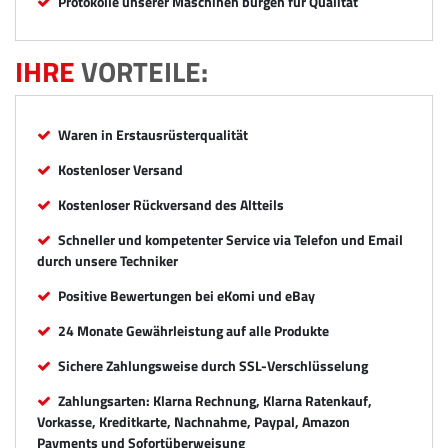
Protokolle unserer Maschinen bürgen für Qualität
IHRE
VORTEILE:
Waren in Erstausrüsterqualität
Kostenloser Versand
Kostenloser Rückversand des Altteils
Schneller und kompetenter Service via Telefon und Email
durch unsere Techniker
Positive Bewertungen bei eKomi und eBay
24 Monate Gewährleistung auf alle Produkte
Sichere Zahlungsweise durch SSL-Verschlüsselung
Zahlungsarten: Klarna Rechnung, Klarna Ratenkauf,
Vorkasse, Kreditkarte, Nachnahme, Paypal, Amazon
Payments und Sofortüberweisung