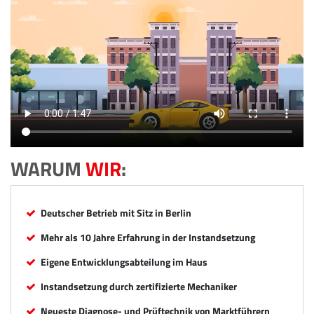
WARUM
WIR
:
Deutscher Betrieb mit Sitz in Berlin
Mehr als 10 Jahre Erfahrung in der Instandsetzung
Eigene Entwicklungsabteilung im Haus
Instandsetzung durch zertifizierte Mechaniker
Neueste Diagnose- und Prüftechnik von Marktführern