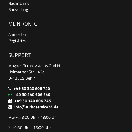
Nachnahme
Barzahlung
MEIN KONTO
Anmelden
Registrieren
SUPPORT
Magnos Turbosystems GmbH
Holzhauser Str. 142c
D-13509 Berlin
+49 30 340 606 740
+49 30 340 606 740
+49 30 340 606 745
info@turboservice24.de
Mo-Fr.: 8:00 Uhr - 18:00 Uhr
Sa: 9:30 Uhr - 15:00 Uhr