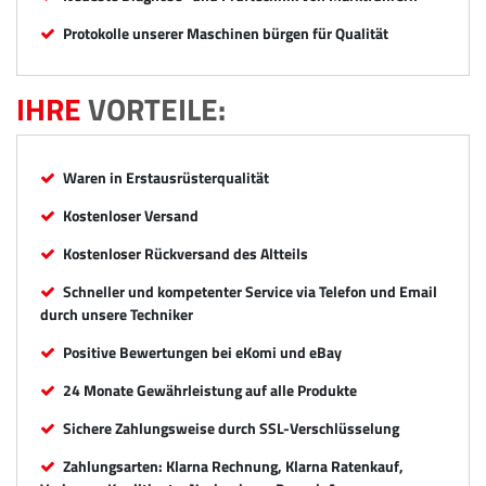
Protokolle unserer Maschinen bürgen für Qualität
IHRE
VORTEILE:
Waren in Erstausrüsterqualität
Kostenloser Versand
Kostenloser Rückversand des Altteils
Schneller und kompetenter Service via Telefon und Email
durch unsere Techniker
Positive Bewertungen bei eKomi und eBay
24 Monate Gewährleistung auf alle Produkte
Sichere Zahlungsweise durch SSL-Verschlüsselung
Zahlungsarten: Klarna Rechnung, Klarna Ratenkauf,