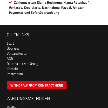
Zahlungsarten: Klarna Rechnung, Klarna Ratenkauf,
Vorkasse, Kreditkarte, Nachnahme, Paypal, Amazon
Payments und Sofortüberweisung
QUICKLINKS
Start
Über uns
Versandkosten
AGB
Datenschutzerklärung
Kontakt
Impressum
WITHDRAW FROM CONTRACT HERE
ZAHLUNGSMETHODEN
PayPal