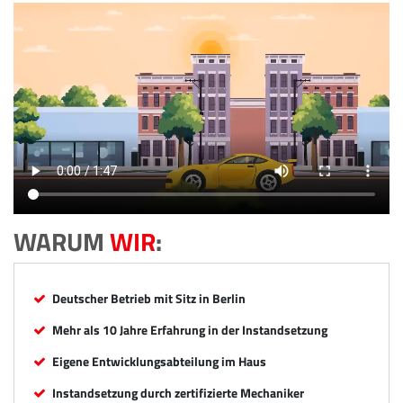
WARUM
WIR
:
Deutscher Betrieb mit Sitz in Berlin
Mehr als 10 Jahre Erfahrung in der Instandsetzung
Eigene Entwicklungsabteilung im Haus
Instandsetzung durch zertifizierte Mechaniker