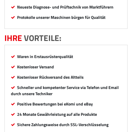
Neueste Diagnose- und Prüftechnik von Marktführern
Protokolle unserer Maschinen bürgen für Qualität
IHRE
VORTEILE:
Waren in Erstausrüsterqualität
Kostenloser Versand
Kostenloser Rückversand des Altteils
Schneller und kompetenter Service via Telefon und Email
durch unsere Techniker
Positive Bewertungen bei eKomi und eBay
24 Monate Gewährleistung auf alle Produkte
Sichere Zahlungsweise durch SSL-Verschlüsselung