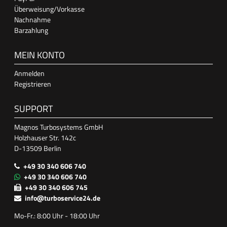
Überweisung/Vorkasse
Nachnahme
Barzahlung
MEIN KONTO
Anmelden
Registrieren
SUPPORT
Magnos Turbosystems GmbH
Holzhauser Str. 142c
D-13509 Berlin
+49 30 340 606 740
+49 30 340 606 740
+49 30 340 606 745
info@turboservice24.de
Mo-Fr.: 8:00 Uhr - 18:00 Uhr