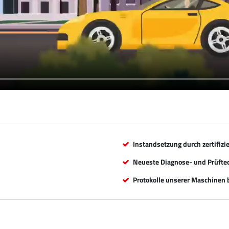
Instandsetzung durch zertifizi
Neueste Diagnose- und Prüfte
Protokolle unserer Maschinen b