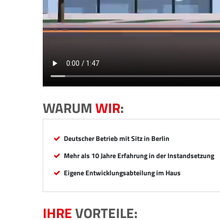
WARUM
WIR
:
Deutscher Betrieb mit Sitz in Berlin
Mehr als 10 Jahre Erfahrung in der Instandsetzung
Eigene Entwicklungsabteilung im Haus
IHRE
VORTEILE: