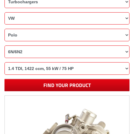
FIND YOUR PRODUCT