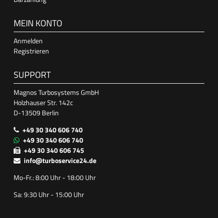
MEIN KONTO
Anmelden
Registrieren
SUPPORT
Magnos Turbosystems GmbH
Holzhauser Str. 142c
D-13509 Berlin
+49 30 340 606 740
+49 30 340 606 740
+49 30 340 606 745
info@turboservice24.de
Mo-Fr.: 8:00 Uhr - 18:00 Uhr
Sa: 9:30 Uhr - 15:00 Uhr