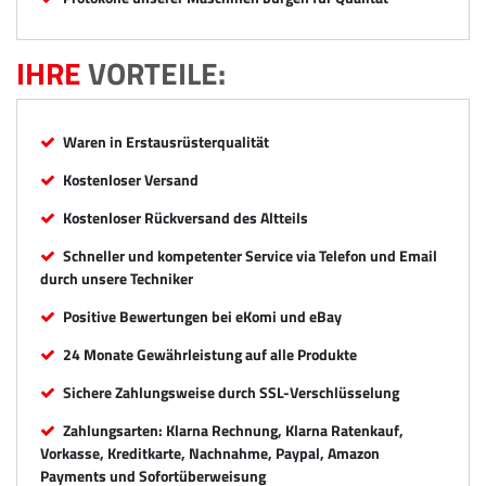
IHRE
VORTEILE:
Waren in Erstausrüsterqualität
Kostenloser Versand
Kostenloser Rückversand des Altteils
Schneller und kompetenter Service via Telefon und Email
durch unsere Techniker
Positive Bewertungen bei eKomi und eBay
24 Monate Gewährleistung auf alle Produkte
Sichere Zahlungsweise durch SSL-Verschlüsselung
Zahlungsarten: Klarna Rechnung, Klarna Ratenkauf,
Vorkasse, Kreditkarte, Nachnahme, Paypal, Amazon
Payments und Sofortüberweisung