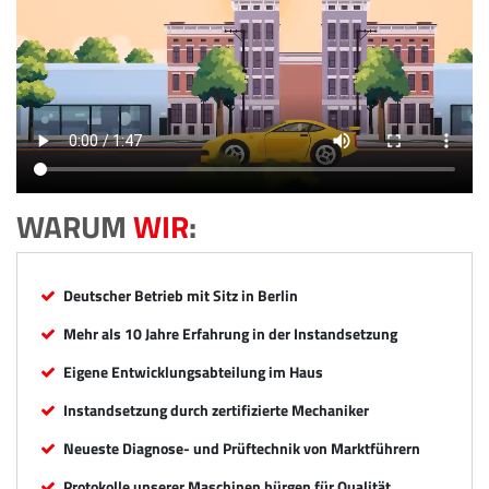
WARUM
WIR
:
Deutscher Betrieb mit Sitz in Berlin
Mehr als 10 Jahre Erfahrung in der Instandsetzung
Eigene Entwicklungsabteilung im Haus
Instandsetzung durch zertifizierte Mechaniker
Neueste Diagnose- und Prüftechnik von Marktführern
Protokolle unserer Maschinen bürgen für Qualität