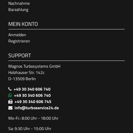
Nachnahme
Barzahlung
MEIN KONTO
Anmelden
Registrieren
SUPPORT
Magnos Turbosystems GmbH
Holzhauser Str. 142c
D-13509 Berlin
+49 30 340 606 740
+49 30 340 606 740
+49 30 340 606 745
info@turboservice24.de
Mo-Fr.: 8:00 Uhr - 18:00 Uhr
Sa: 9:30 Uhr - 15:00 Uhr