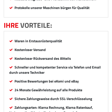
Protokolle unserer Maschinen bürgen für Qualität
IHRE
VORTEILE:
Waren in Erstausrüsterqualität
Kostenloser Versand
Kostenloser Rückversand des Altteils
Schneller und kompetenter Service via Telefon und Email
durch unsere Techniker
Positive Bewertungen bei eKomi und eBay
24 Monate Gewährleistung auf alle Produkte
Sichere Zahlungsweise durch SSL-Verschlüsselung
Zahlungsarten: Klarna Rechnung, Klarna Ratenkauf,