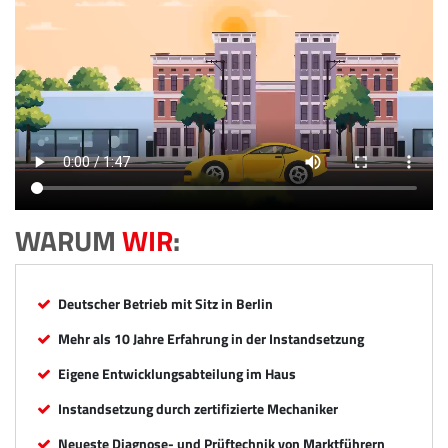
WARUM
WIR
:
Deutscher Betrieb mit Sitz in Berlin
Mehr als 10 Jahre Erfahrung in der Instandsetzung
Eigene Entwicklungsabteilung im Haus
Instandsetzung durch zertifizierte Mechaniker
Neueste Diagnose- und Prüftechnik von Marktführern