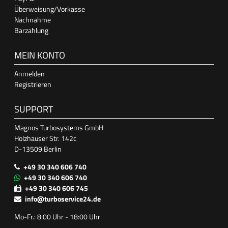
Überweisung/Vorkasse
Nachnahme
Barzahlung
MEIN KONTO
Anmelden
Registrieren
SUPPORT
Magnos Turbosystems GmbH
Holzhauser Str. 142c
D-13509 Berlin
+49 30 340 606 740
+49 30 340 606 740
+49 30 340 606 745
info@turboservice24.de
Mo-Fr.: 8:00 Uhr - 18:00 Uhr