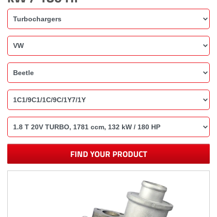
FIND YOUR PRODUCT