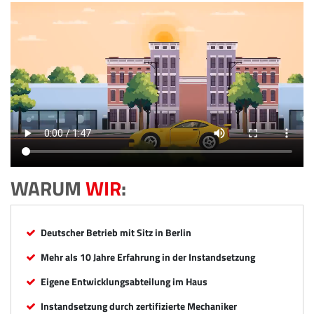
WARUM
WIR
:
Deutscher Betrieb mit Sitz in Berlin
Mehr als 10 Jahre Erfahrung in der Instandsetzung
Eigene Entwicklungsabteilung im Haus
Instandsetzung durch zertifizierte Mechaniker