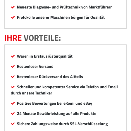
Neueste Diagnose- und Prüftechnik von Marktführern
Protokolle unserer Maschinen bürgen für Qualität
IHRE
VORTEILE:
Waren in Erstausrüsterqualität
Kostenloser Versand
Kostenloser Rückversand des Altteils
Schneller und kompetenter Service via Telefon und Email
durch unsere Techniker
Positive Bewertungen bei eKomi und eBay
24 Monate Gewährleistung auf alle Produkte
Sichere Zahlungsweise durch SSL-Verschlüsselung