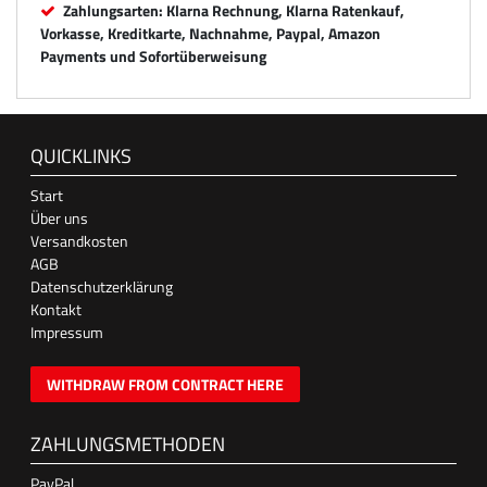
Zahlungsarten: Klarna Rechnung, Klarna Ratenkauf,
Vorkasse, Kreditkarte, Nachnahme, Paypal, Amazon
Payments und Sofortüberweisung
QUICKLINKS
Start
Über uns
Versandkosten
AGB
Datenschutzerklärung
Kontakt
Impressum
WITHDRAW FROM CONTRACT HERE
ZAHLUNGSMETHODEN
PayPal