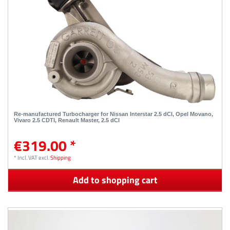
Re-manufactured Turbocharger for Nissan Interstar 2.5 dCI, Opel Movano,
Vivaro 2.5 CDTI, Renault Master, 2.5 dCI
€319.00 *
*
Incl. VAT
excl.
Shipping
Add to shopping cart