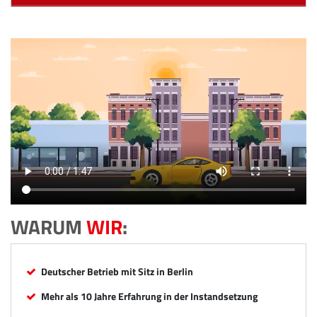
WARUM
WIR
:
Deutscher Betrieb mit Sitz in Berlin
Mehr als 10 Jahre Erfahrung in der Instandsetzung