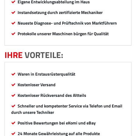
Eigene Entwicklungsabteilung im Haus
Instandsetzung durch zertifizierte Mechaniker
Neueste Diagnose- und Prüftechnik von Marktführern
Protokolle unserer Maschinen bürgen für Qualität
IHRE
VORTEILE:
Waren in Erstausrüsterqualität
Kostenloser Versand
Kostenloser Rückversand des Altteils
Schneller und kompetenter Service via Telefon und Email
durch unsere Techniker
Positive Bewertungen bei eKomi und eBay
24 Monate Gewährleistung auf alle Produkte