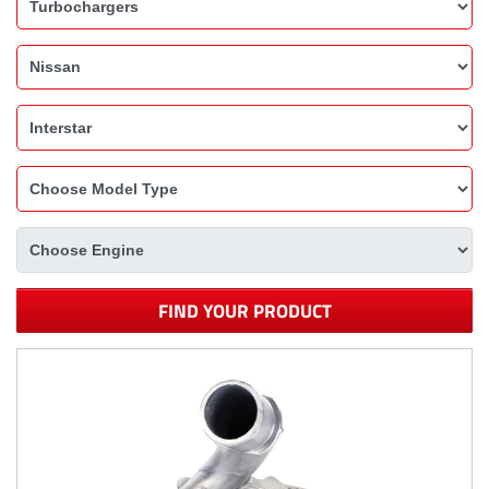
FIND YOUR PRODUCT