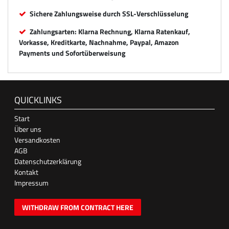
Sichere Zahlungsweise durch SSL-Verschlüsselung
Zahlungsarten: Klarna Rechnung, Klarna Ratenkauf,
Vorkasse, Kreditkarte, Nachnahme, Paypal, Amazon
Payments und Sofortüberweisung
QUICKLINKS
Start
Über uns
Versandkosten
AGB
Datenschutzerklärung
Kontakt
Impressum
WITHDRAW FROM CONTRACT HERE