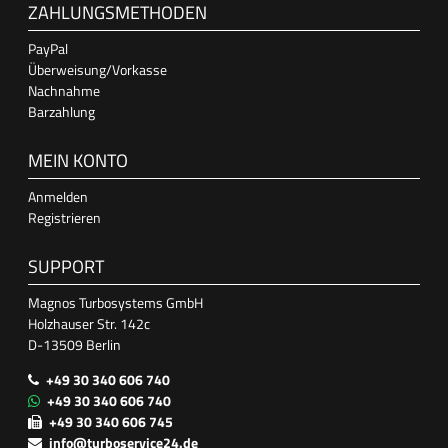
ZAHLUNGSMETHODEN
PayPal
Überweisung/Vorkasse
Nachnahme
Barzahlung
MEIN KONTO
Anmelden
Registrieren
SUPPORT
Magnos Turbosystems GmbH
Holzhauser Str. 142c
D-13509 Berlin
+49 30 340 606 740
+49 30 340 606 740
+49 30 340 606 745
info@turboservice24.de