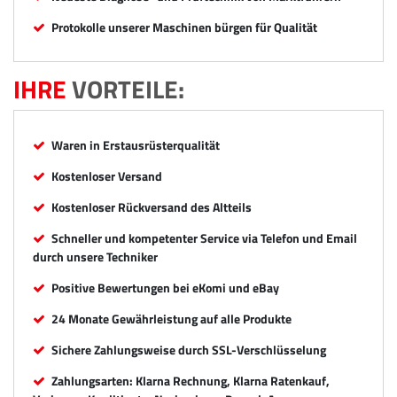
Protokolle unserer Maschinen bürgen für Qualität
IHRE
VORTEILE:
Waren in Erstausrüsterqualität
Kostenloser Versand
Kostenloser Rückversand des Altteils
Schneller und kompetenter Service via Telefon und Email
durch unsere Techniker
Positive Bewertungen bei eKomi und eBay
24 Monate Gewährleistung auf alle Produkte
Sichere Zahlungsweise durch SSL-Verschlüsselung
Zahlungsarten: Klarna Rechnung, Klarna Ratenkauf,