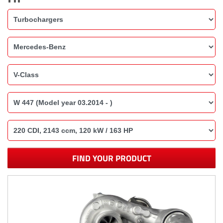
FIND YOUR PRODUCT