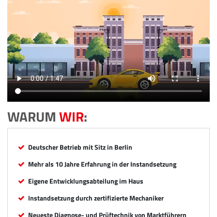
WARUM
WIR
:
Deutscher Betrieb mit Sitz in Berlin
Mehr als 10 Jahre Erfahrung in der Instandsetzung
Eigene Entwicklungsabteilung im Haus
Instandsetzung durch zertifizierte Mechaniker
Neueste Diagnose- und Prüftechnik von Marktführern