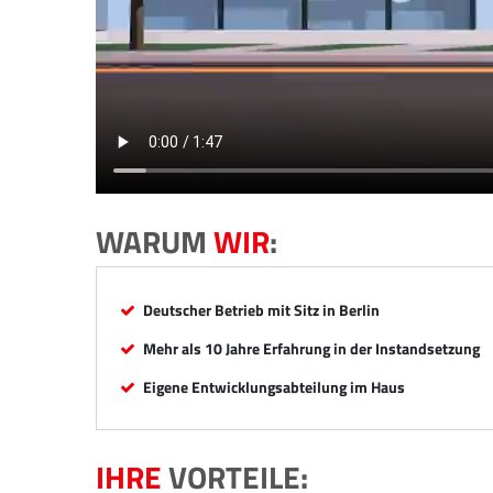
WARUM
WIR
:
Deutscher Betrieb mit Sitz in Berlin
Mehr als 10 Jahre Erfahrung in der Instandsetzung
Eigene Entwicklungsabteilung im Haus
IHRE
VORTEILE: