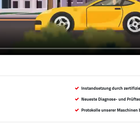
Instandsetzung durch zertifizi
Neueste Diagnose- und Prüfte
Protokolle unserer Maschinen b