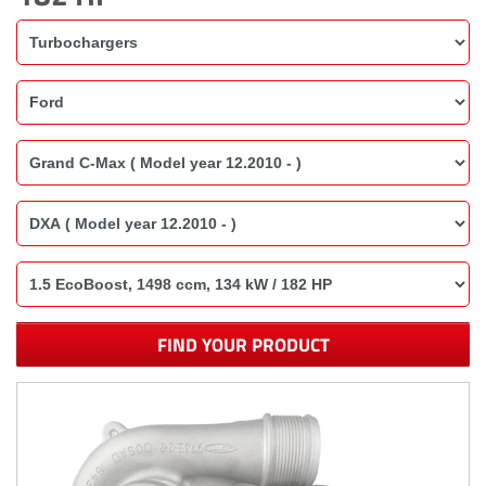
FIND YOUR PRODUCT