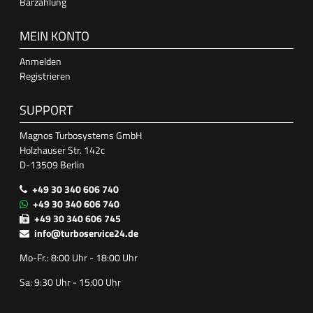
Barzahlung
MEIN KONTO
Anmelden
Registrieren
SUPPORT
Magnos Turbosystems GmbH
Holzhauser Str. 142c
D-13509 Berlin
+49 30 340 606 740
+49 30 340 606 740
+49 30 340 606 745
info@turboservice24.de
Mo-Fr.: 8:00 Uhr - 18:00 Uhr
Sa: 9:30 Uhr - 15:00 Uhr