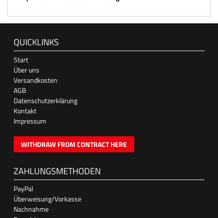
QUICKLINKS
Start
Über uns
Versandkosten
AGB
Datenschutzerklärung
Kontakt
Impressum
WITHDRAW FROM CONTRACT HERE
ZAHLUNGSMETHODEN
PayPal
Überweisung/Vorkasse
Nachnahme