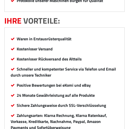
Protokolle unserer Maschinen bürgen für Qualität
IHRE
VORTEILE:
Waren in Erstausrüsterqualität
Kostenloser Versand
Kostenloser Rückversand des Altteils
Schneller und kompetenter Service via Telefon und Email
durch unsere Techniker
Positive Bewertungen bei eKomi und eBay
24 Monate Gewährleistung auf alle Produkte
Sichere Zahlungsweise durch SSL-Verschlüsselung
Zahlungsarten: Klarna Rechnung, Klarna Ratenkauf,
Vorkasse, Kreditkarte, Nachnahme, Paypal, Amazon
Payments und Sofortüberweisung