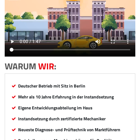
WARUM
WIR
:
Deutscher Betrieb mit Sitz in Berlin
Mehr als 10 Jahre Erfahrung in der Instandsetzung
Eigene Entwicklungsabteilung im Haus
Instandsetzung durch zertifizierte Mechaniker
Neueste Diagnose- und Prüftechnik von Marktführern