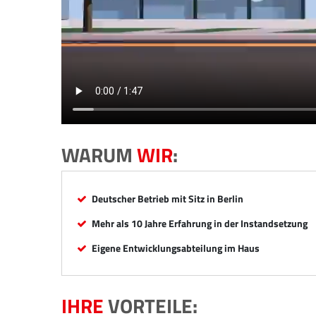
WARUM
WIR
:
Deutscher Betrieb mit Sitz in Berlin
Mehr als 10 Jahre Erfahrung in der Instandsetzung
Eigene Entwicklungsabteilung im Haus
IHRE
VORTEILE: