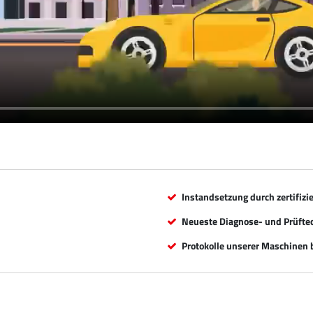
Instandsetzung durch zertifizi
Neueste Diagnose- und Prüfte
Protokolle unserer Maschinen b