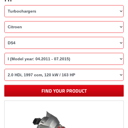
FIND YOUR PRODUCT