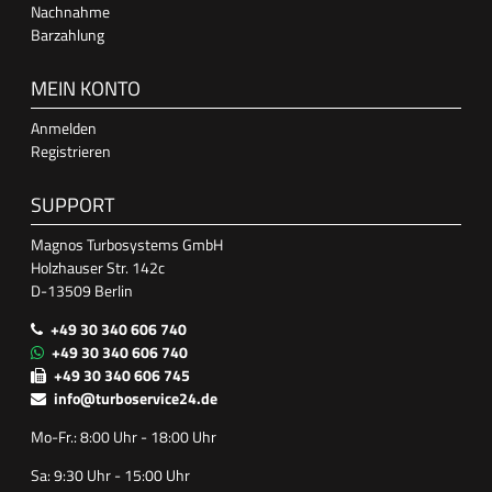
Nachnahme
Barzahlung
MEIN KONTO
Anmelden
Registrieren
SUPPORT
Magnos Turbosystems GmbH
Holzhauser Str. 142c
D-13509 Berlin
+49 30 340 606 740
+49 30 340 606 740
+49 30 340 606 745
info@turboservice24.de
Mo-Fr.: 8:00 Uhr - 18:00 Uhr
Sa: 9:30 Uhr - 15:00 Uhr