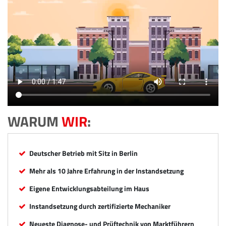
WARUM
WIR
:
Deutscher Betrieb mit Sitz in Berlin
Mehr als 10 Jahre Erfahrung in der Instandsetzung
Eigene Entwicklungsabteilung im Haus
Instandsetzung durch zertifizierte Mechaniker
Neueste Diagnose- und Prüftechnik von Marktführern