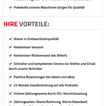
Protokolle unserer Maschinen bürgen für Qualität
IHRE
VORTEILE:
Waren in Erstausrüsterqualität
Kostenloser Versand
Kostenloser Rückversand des Altteils
Schneller und kompetenter Service via Telefon und Email
durch unsere Techniker
Positive Bewertungen bei eKomi und eBay
24 Monate Gewährleistung auf alle Produkte
Sichere Zahlungsweise durch SSL-Verschlüsselung
Zahlungsarten: Klarna Rechnung, Klarna Ratenkauf,