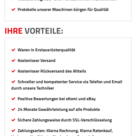
Protokolle unserer Maschinen bürgen für Qualität
IHRE
VORTEILE:
Waren in Erstausrüsterqualität
Kostenloser Versand
Kostenloser Rückversand des Altteils
Schneller und kompetenter Service via Telefon und Email
durch unsere Techniker
Positive Bewertungen bei eKomi und eBay
24 Monate Gewährleistung auf alle Produkte
Sichere Zahlungsweise durch SSL-Verschlüsselung
Zahlungsarten: Klarna Rechnung, Klarna Ratenkauf,