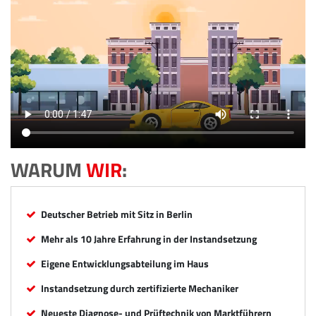
WARUM
WIR
:
Deutscher Betrieb mit Sitz in Berlin
Mehr als 10 Jahre Erfahrung in der Instandsetzung
Eigene Entwicklungsabteilung im Haus
Instandsetzung durch zertifizierte Mechaniker
Neueste Diagnose- und Prüftechnik von Marktführern