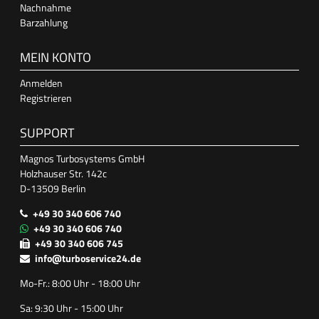
Nachnahme
Barzahlung
MEIN KONTO
Anmelden
Registrieren
SUPPORT
Magnos Turbosystems GmbH
Holzhauser Str. 142c
D-13509 Berlin
+49 30 340 606 740
+49 30 340 606 740
+49 30 340 606 745
info@turboservice24.de
Mo-Fr.: 8:00 Uhr - 18:00 Uhr
Sa: 9:30 Uhr - 15:00 Uhr