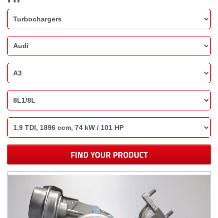
FIND YOUR PRODUCT