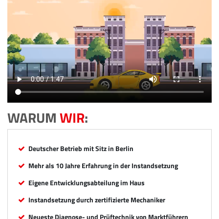
WARUM
WIR
:
Deutscher Betrieb mit Sitz in Berlin
Mehr als 10 Jahre Erfahrung in der Instandsetzung
Eigene Entwicklungsabteilung im Haus
Instandsetzung durch zertifizierte Mechaniker
Neueste Diagnose- und Prüftechnik von Marktführern