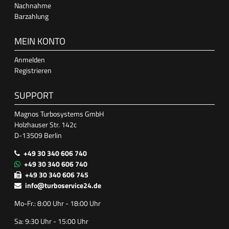
Nachnahme
Barzahlung
MEIN KONTO
Anmelden
Registrieren
SUPPORT
Magnos Turbosystems GmbH
Holzhauser Str. 142c
D-13509 Berlin
+49 30 340 606 740
+49 30 340 606 740
+49 30 340 606 745
info@turboservice24.de
Mo-Fr.: 8:00 Uhr - 18:00 Uhr
Sa: 9:30 Uhr - 15:00 Uhr