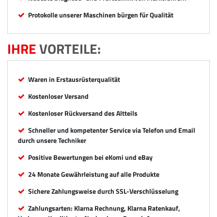
Protokolle unserer Maschinen bürgen für Qualität
IHRE
VORTEILE:
Waren in Erstausrüsterqualität
Kostenloser Versand
Kostenloser Rückversand des Altteils
Schneller und kompetenter Service via Telefon und Email
durch unsere Techniker
Positive Bewertungen bei eKomi und eBay
24 Monate Gewährleistung auf alle Produkte
Sichere Zahlungsweise durch SSL-Verschlüsselung
Zahlungsarten: Klarna Rechnung, Klarna Ratenkauf,