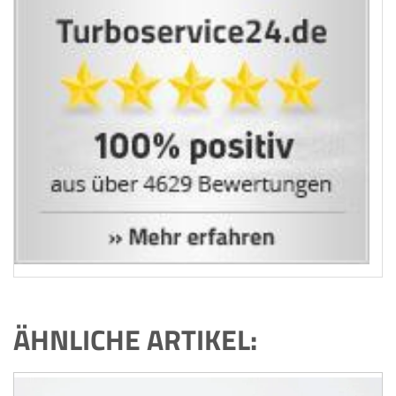
ÄHNLICHE ARTIKEL: