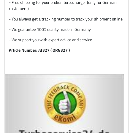
- Free shipping for your broken turbocharger (only for German
customers)
- You always get a tracking number to track your shipment online
- We guarantee 100% quality made in Germany
- We support you with expert advice and service
Article Number: AT327 ( ORG327 )