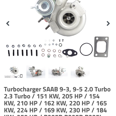
Turbocharger SAAB 9-3, 9-5 2.0 Turbo
2.3 Turbo / 151 KW, 205 HP / 154
KW, 210 HP / 162 KW, 220 HP / 165
KW, 224 HP / 169 KW, 230 HP / 184