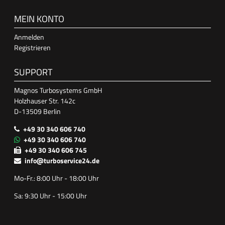
MEIN KONTO
Anmelden
Registrieren
SUPPORT
Magnos Turbosystems GmbH
Holzhauser Str. 142c
D-13509 Berlin
+49 30 340 606 740
+49 30 340 606 740
+49 30 340 606 745
info@turboservice24.de
Mo-Fr.: 8:00 Uhr - 18:00 Uhr
Sa: 9:30 Uhr - 15:00 Uhr