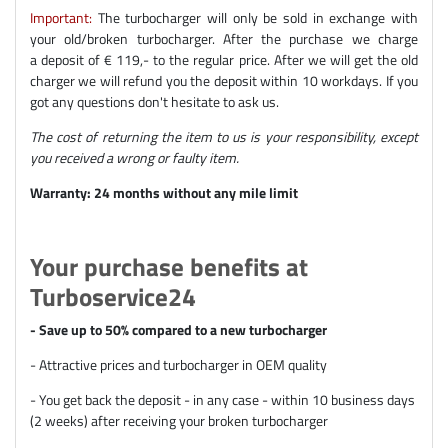
Important:
The turbocharger will only be sold in exchange with
your old/broken turbocharger. After the purchase we charge
a deposit of € 119,- to the regular price. After we will get the old
charger we will refund you the deposit within 10 workdays. If you
got any questions don't hesitate to ask us.
The cost of returning the item to us is your responsibility, except
you received a wrong or faulty item.
Warranty: 24 months without any mile limit
Your purchase benefits at
Turboservice24
- Save up to 50% compared to a new turbocharger
- Attractive prices and turbocharger in OEM quality
- You get back the deposit - in any case - within 10 business days
(2 weeks) after receiving your broken turbocharger