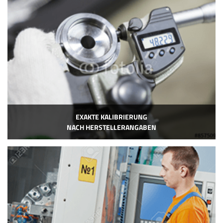
EXAKTE KALIBRIERUNG
NACH HERSTELLERANGABEN