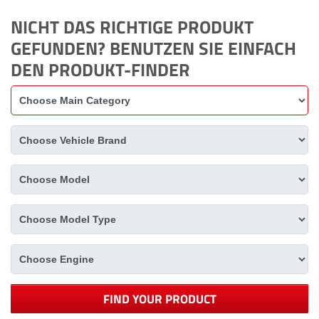
NICHT DAS RICHTIGE PRODUKT
GEFUNDEN? BENUTZEN SIE EINFACH
DEN PRODUKT-FINDER
FIND YOUR PRODUCT