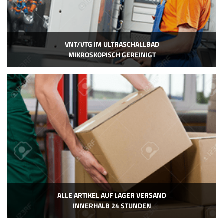
VNT/VTG IM ULTRASCHALLBAD
MIKROSKOPISCH GEREINIGT
ALLE ARTIKEL AUF LAGER VERSAND
INNERHALB 24 STUNDEN