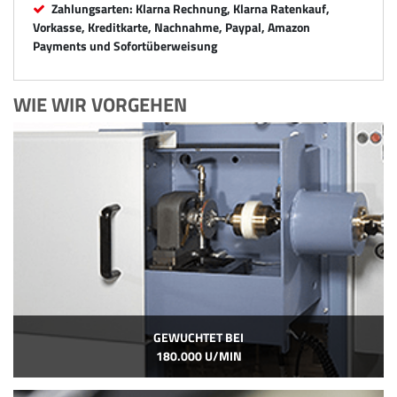
Zahlungsarten: Klarna Rechnung, Klarna Ratenkauf,
Vorkasse, Kreditkarte, Nachnahme, Paypal, Amazon
Payments und Sofortüberweisung
WIE WIR VORGEHEN
GEWUCHTET BEI
180.000 U/MIN