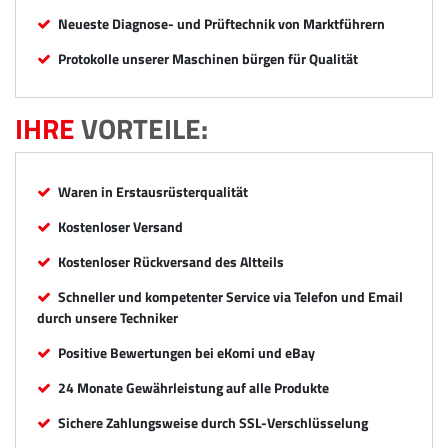
Neueste Diagnose- und Prüftechnik von Marktführern
Protokolle unserer Maschinen bürgen für Qualität
IHRE
VORTEILE:
Waren in Erstausrüsterqualität
Kostenloser Versand
Kostenloser Rückversand des Altteils
Schneller und kompetenter Service via Telefon und Email
durch unsere Techniker
Positive Bewertungen bei eKomi und eBay
24 Monate Gewährleistung auf alle Produkte
Sichere Zahlungsweise durch SSL-Verschlüsselung