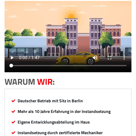
WARUM
WIR
:
Deutscher Betrieb mit Sitz in Berlin
Mehr als 10 Jahre Erfahrung in der Instandsetzung
Eigene Entwicklungsabteilung im Haus
Instandsetzung durch zertifizierte Mechaniker