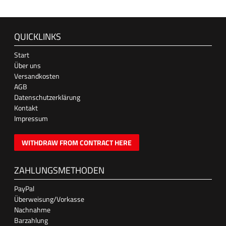
QUICKLINKS
Start
Über uns
Versandkosten
AGB
Datenschutzerklärung
Kontakt
Impressum
WITHDRAW FROM CONTRACT HERE
ZAHLUNGSMETHODEN
PayPal
Überweisung/Vorkasse
Nachnahme
Barzahlung