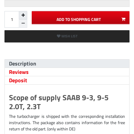
ADD TO SHOPPING CART
WISH LIST
Description
Reviews
Deposit
Scope of supply SAAB 9-3, 9-5
2.0T, 2.3T
The turbocharger is shipped with the corresponding installation
instructions. The package also contains information for the free
return of the old part. (only within DE)