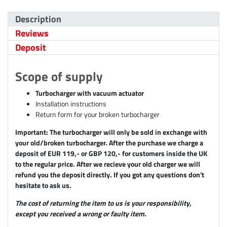
Description
Reviews
Deposit
Scope of supply
Turbocharger with vacuum actuator
Installation instructions
Return form for your broken turbocharger
Important: The turbocharger will only be sold in exchange with
your old/broken turbocharger. After the purchase we charge a
deposit of EUR 119,- or GBP 120,- for customers inside the UK
to the regular price. After we recieve your old charger we will
refund you the deposit directly. If you got any questions don't
hesitate to ask us.
The cost of returning the item to us is your responsibility,
except you received a wrong or faulty item.