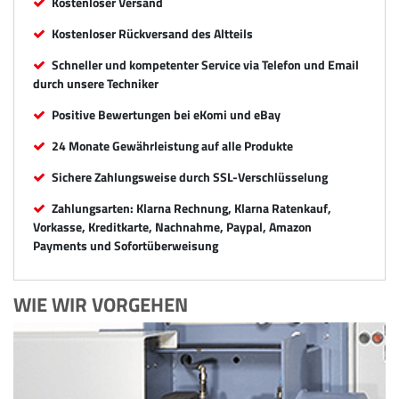
Kostenloser Versand
Kostenloser Rückversand des Altteils
Schneller und kompetenter Service via Telefon und Email
durch unsere Techniker
Positive Bewertungen bei eKomi und eBay
24 Monate Gewährleistung auf alle Produkte
Sichere Zahlungsweise durch SSL-Verschlüsselung
Zahlungsarten: Klarna Rechnung, Klarna Ratenkauf,
Vorkasse, Kreditkarte, Nachnahme, Paypal, Amazon
Payments und Sofortüberweisung
WIE WIR VORGEHEN