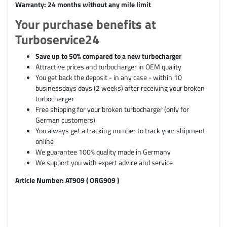
Warranty: 24 months without any mile limit
Your purchase benefits at
Turboservice24
Save up to 50% compared to a new turbocharger
Attractive prices and turbocharger in OEM quality
You get back the deposit - in any case - within 10
businessdays days (2 weeks) after receiving your broken
turbocharger
Free shipping for your broken turbocharger (only for
German customers)
You always get a tracking number to track your shipment
online
We guarantee 100% quality made in Germany
We support you with expert advice and service
Article Number: AT909 ( ORG909 )