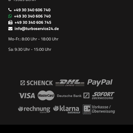
+49 30 340 606 740
+49 30 340 606 740
+49 30 340 606 745
info@turboservice24.de
Mo-Fr.: 8:00 Uhr - 18:00 Uhr
Sa: 9:30 Uhr - 15:00 Uhr