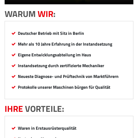
WARUM
WIR
:
Deutscher Betrieb mit Sitz in Berlin
Mehr als 10 Jahre Erfahrung in der Instandsetzung
Eigene Entwicklungsabteilung im Haus
Instandsetzung durch zertifizierte Mechaniker
Neueste Diagnose- und Prüftechnik von Marktführern
Protokolle unserer Maschinen bürgen für Qualität
IHRE
VORTEILE:
Waren in Erstausrüsterqualität