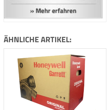
ÄHNLICHE ARTIKEL: