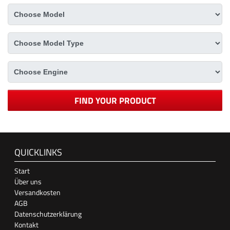
FIND YOUR PRODUCT
QUICKLINKS
Start
Über uns
Versandkosten
AGB
Datenschutzerklärung
Kontakt