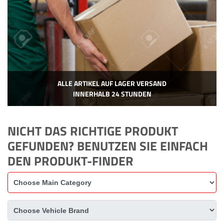
ALLE ARTIKEL AUF LAGER VERSAND
INNERHALB 24 STUNDEN
NICHT DAS RICHTIGE PRODUKT
GEFUNDEN? BENUTZEN SIE EINFACH
DEN PRODUKT-FINDER