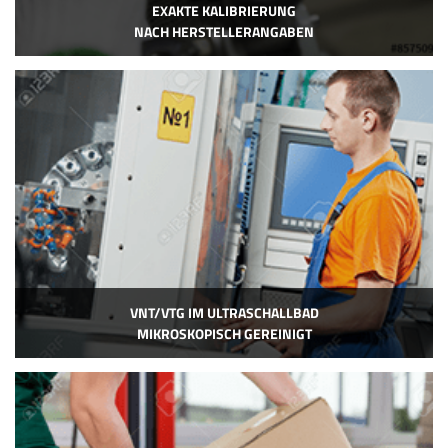
EXAKTE KALIBRIERUNG
NACH HERSTELLERANGABEN
VNT/VTG IM ULTRASCHALLBAD
MIKROSKOPISCH GEREINIGT