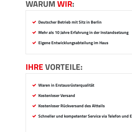
WARUM
WIR
:
Deutscher Betrieb mit Sitz in Berlin
Mehr als 10 Jahre Erfahrung in der Instandsetzung
Eigene Entwicklungsabteilung im Haus
IHRE
VORTEILE:
Waren in Erstausrüsterqualität
Kostenloser Versand
Kostenloser Rückversand des Altteils
Schneller und kompetenter Service via Telefon und 