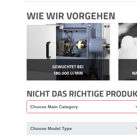
WIE WIR VORGEHEN
GEWUCHTET BEI
180.000 U/MIN
N
NICHT DAS RICHTIGE PRODU