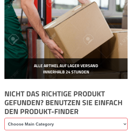
ALLE ARTIKEL AUF LAGER VERSAND
INNERHALB 24 STUNDEN
NICHT DAS RICHTIGE PRODUKT
GEFUNDEN? BENUTZEN SIE EINFACH
DEN PRODUKT-FINDER