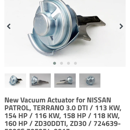
New Vacuum Actuator for NISSAN
PATROL, TERRANO 3.0 DTI / 113 KW,
154 HP / 116 KW, 158 HP / 118 KW,
160 HP / ZD30DDTI, ZD30 / 724639-