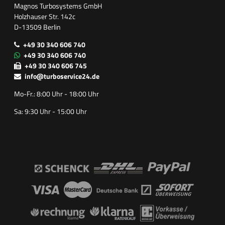
Magnos Turbosystems GmbH
Holzhauser Str. 142c
D-13509 Berlin
+49 30 340 606 740
+49 30 340 606 740
+49 30 340 606 745
info@turboservice24.de
Mo-Fr.: 8:00 Uhr - 18:00 Uhr
Sa: 9:30 Uhr - 15:00 Uhr