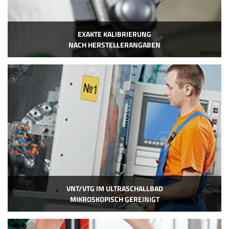
EXAKTE KALIBRIERUNG
NACH HERSTELLERANGABEN
VNT/VTG IM ULTRASCHALLBAD
MIKROSKOPISCH GEREINIGT