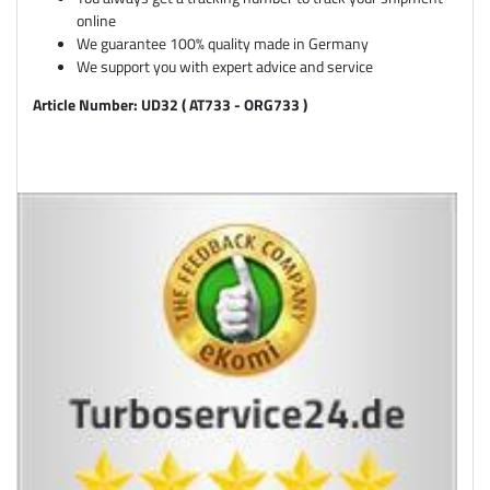
online
We guarantee 100% quality made in Germany
We support you with expert advice and service
Article Number: UD32 ( AT733 - ORG733 )