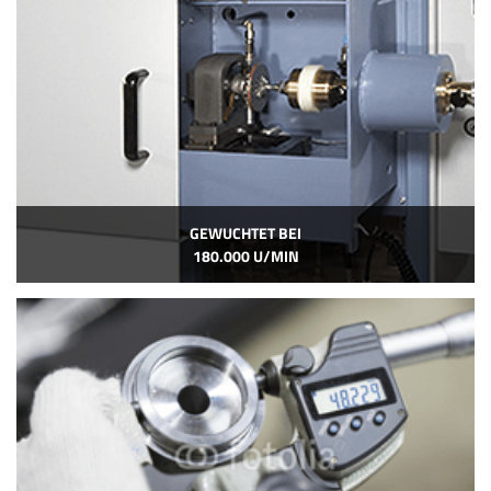
GEWUCHTET BEI
180.000 U/MIN