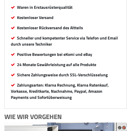
Waren in Erstausrüsterqualität
Kostenloser Versand
Kostenloser Rückversand des Altteils
Schneller und kompetenter Service via Telefon und Email
durch unsere Techniker
Positive Bewertungen bei eKomi und eBay
24 Monate Gewährleistung auf alle Produkte
Sichere Zahlungsweise durch SSL-Verschlüsselung
Zahlungsarten: Klarna Rechnung, Klarna Ratenkauf,
Vorkasse, Kreditkarte, Nachnahme, Paypal, Amazon
Payments und Sofortüberweisung
WIE WIR VORGEHEN