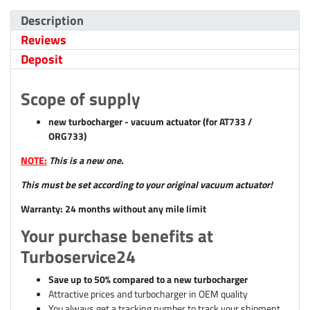
Description
Reviews
Deposit
Scope of supply
new turbocharger - vacuum actuator (for AT733 /
ORG733)
NOTE:
This is a new one.
This must be set according to your original vacuum actuator!
Warranty: 24 months without any mile limit
Your purchase benefits at
Turboservice24
Save up to 50% compared to a new turbocharger
Attractive prices and turbocharger in OEM quality
You always get a tracking number to track your shipment