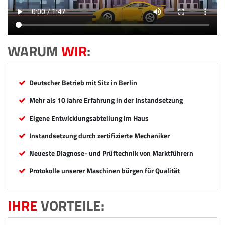
WARUM
WIR
:
Deutscher Betrieb mit Sitz in Berlin
Mehr als 10 Jahre Erfahrung in der Instandsetzung
Eigene Entwicklungsabteilung im Haus
Instandsetzung durch zertifizierte Mechaniker
Neueste Diagnose- und Prüftechnik von Marktführern
Protokolle unserer Maschinen bürgen für Qualität
IHRE
VORTEILE: