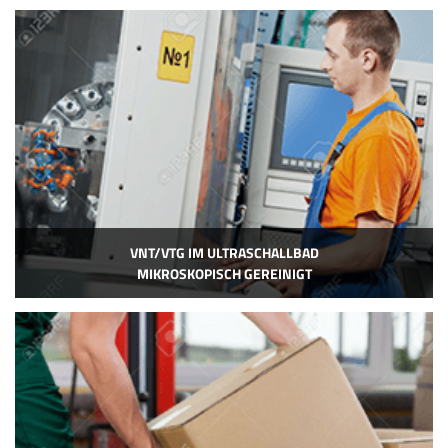
VNT/VTG IM ULTRASCHALLBAD
MIKROSKOPISCH GEREINIGT