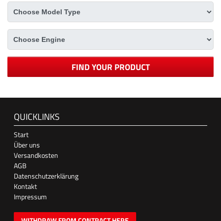
FIND YOUR PRODUCT
QUICKLINKS
Start
Über uns
Versandkosten
AGB
Datenschutzerklärung
Kontakt
Impressum
WITHDRAW FROM CONTRACT HERE