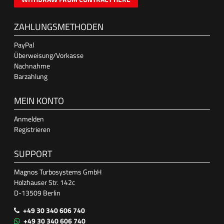
ZAHLUNGSMETHODEN
PayPal
Überweisung/Vorkasse
Nachnahme
Barzahlung
MEIN KONTO
Anmelden
Registrieren
SUPPORT
Magnos Turbosystems GmbH
Holzhauser Str. 142c
D-13509 Berlin
+49 30 340 606 740
+49 30 340 606 740