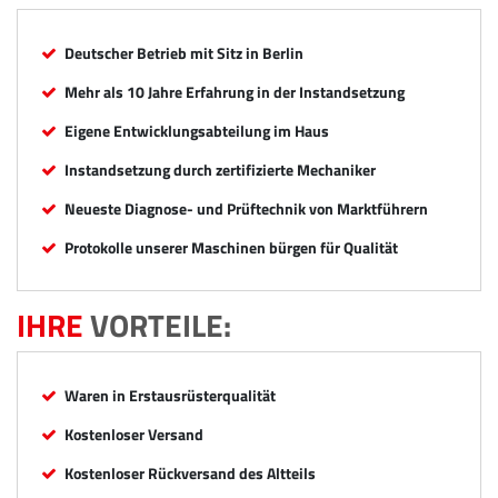
Deutscher Betrieb mit Sitz in Berlin
Mehr als 10 Jahre Erfahrung in der Instandsetzung
Eigene Entwicklungsabteilung im Haus
Instandsetzung durch zertifizierte Mechaniker
Neueste Diagnose- und Prüftechnik von Marktführern
Protokolle unserer Maschinen bürgen für Qualität
IHRE
VORTEILE:
Waren in Erstausrüsterqualität
Kostenloser Versand
Kostenloser Rückversand des Altteils