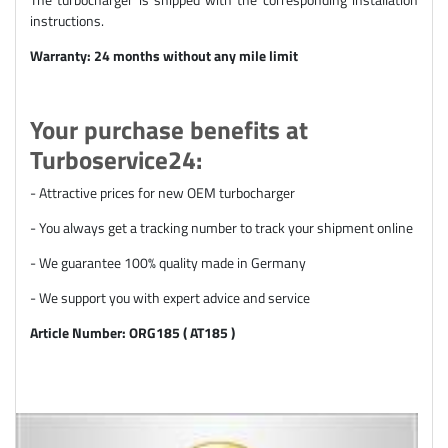
instructions.
Warranty: 24 months without any mile limit
Your purchase benefits at
Turboservice24:
- Attractive prices for new OEM turbocharger
- You always get a tracking number to track your shipment online
- We guarantee 100% quality made in Germany
- We support you with expert advice and service
Article Number: ORG185 ( AT185 )