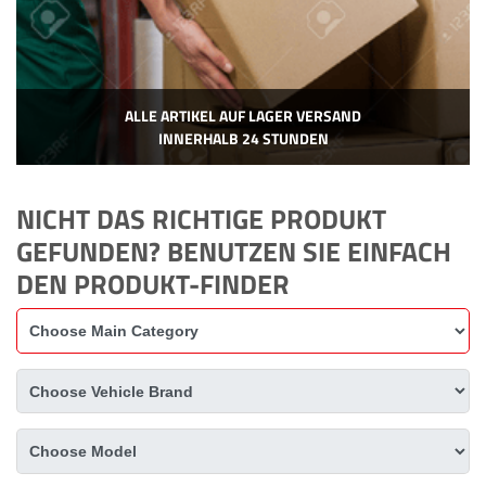
ALLE ARTIKEL AUF LAGER VERSAND
INNERHALB 24 STUNDEN
NICHT DAS RICHTIGE PRODUKT
GEFUNDEN? BENUTZEN SIE EINFACH
DEN PRODUKT-FINDER