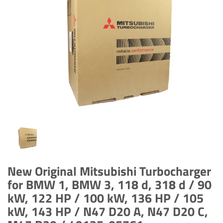
New Original Mitsubishi Turbocharger
for BMW 1, BMW 3, 118 d, 318 d / 90
kW, 122 HP / 100 kW, 136 HP / 105
kW, 143 HP / N47 D20 A, N47 D20 C,