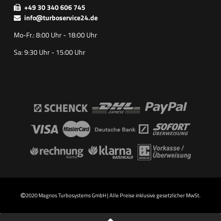
+49 30 340 606 745
info@turboservice24.de
Mo-Fr.: 8:00 Uhr - 18:00 Uhr
Sa: 9:30 Uhr - 15:00 Uhr
2020 Magnos Turbosystems GmbH | Alle Preise inklusive gesetzlicher MwSt.