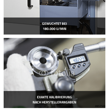
GEWUCHTET BEI
180.000 U/MIN
EXAKTE KALIBRIERUNG
NACH HERSTELLERANGABEN