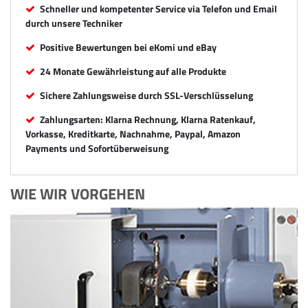
Schneller und kompetenter Service via Telefon und Email
durch unsere Techniker
Positive Bewertungen bei eKomi und eBay
24 Monate Gewährleistung auf alle Produkte
Sichere Zahlungsweise durch SSL-Verschlüsselung
Zahlungsarten: Klarna Rechnung, Klarna Ratenkauf,
Vorkasse, Kreditkarte, Nachnahme, Paypal, Amazon
Payments und Sofortüberweisung
WIE WIR VORGEHEN