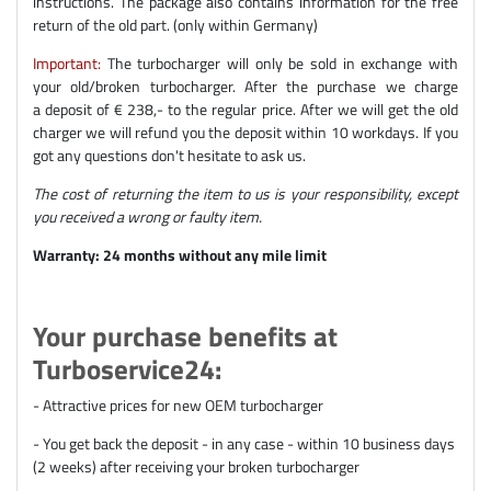
instructions. The package also contains information for the free
return of the old part. (only within Germany)
Important:
The turbocharger will only be sold in exchange with
your old/broken turbocharger. After the purchase we charge
a deposit of € 238,- to the regular price. After we will get the old
charger we will refund you the deposit within 10 workdays. If you
got any questions don't hesitate to ask us.
The cost of returning the item to us is your responsibility, except
you received a wrong or faulty item.
Warranty: 24 months without any mile limit
Your purchase benefits at
Turboservice24:
- Attractive prices for new OEM turbocharger
- You get back the deposit - in any case - within 10 business days
(2 weeks) after receiving your broken turbocharger