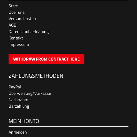
Start
Über uns
Versandkosten
AGB
Datenschutzerklärung
Kontakt
Impressum
WITHDRAW FROM CONTRACT HERE
ZAHLUNGSMETHODEN
PayPal
Überweisung/Vorkasse
Nachnahme
Barzahlung
MEIN KONTO
Anmelden