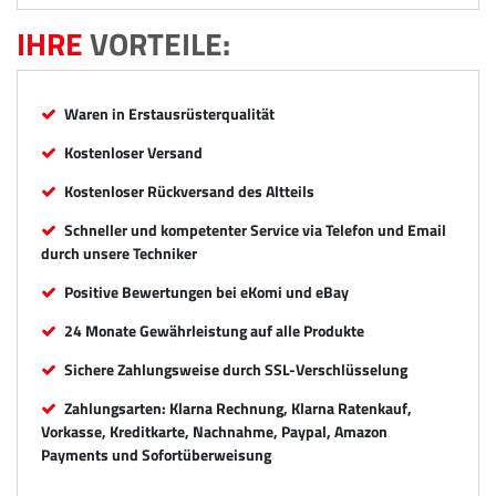
IHRE
VORTEILE:
Waren in Erstausrüsterqualität
Kostenloser Versand
Kostenloser Rückversand des Altteils
Schneller und kompetenter Service via Telefon und Email
durch unsere Techniker
Positive Bewertungen bei eKomi und eBay
24 Monate Gewährleistung auf alle Produkte
Sichere Zahlungsweise durch SSL-Verschlüsselung
Zahlungsarten: Klarna Rechnung, Klarna Ratenkauf,
Vorkasse, Kreditkarte, Nachnahme, Paypal, Amazon
Payments und Sofortüberweisung