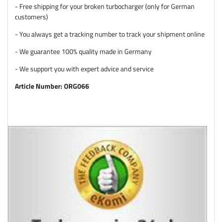
- Free shipping for your broken turbocharger (only for German
customers)
- You always get a tracking number to track your shipment online
- We guarantee 100% quality made in Germany
- We support you with expert advice and service
Article Number: ORG066