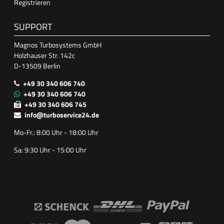
Registrieren
SUPPORT
Magnos Turbosystems GmbH
Holzhauser Str. 142c
D-13509 Berlin
+49 30 340 606 740
+49 30 340 606 740
+49 30 340 606 745
info@turboservice24.de
Mo-Fr.: 8:00 Uhr - 18:00 Uhr
Sa: 9:30 Uhr - 15:00 Uhr