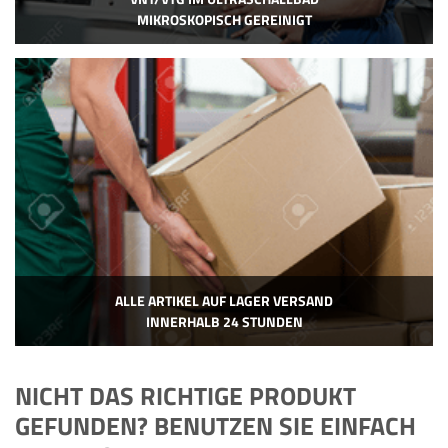
MIKROSKOPISCH GEREINIGT
ALLE ARTIKEL AUF LAGER VERSAND
INNERHALB 24 STUNDEN
NICHT DAS RICHTIGE PRODUKT
GEFUNDEN? BENUTZEN SIE EINFACH