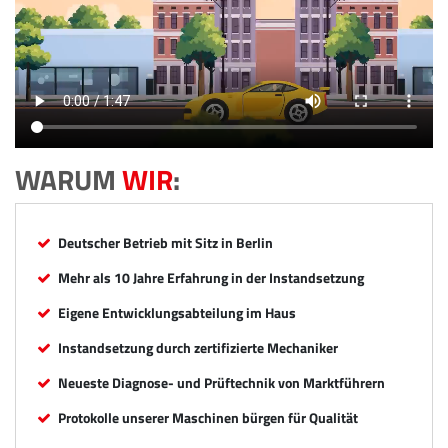
WARUM
WIR
:
Deutscher Betrieb mit Sitz in Berlin
Mehr als 10 Jahre Erfahrung in der Instandsetzung
Eigene Entwicklungsabteilung im Haus
Instandsetzung durch zertifizierte Mechaniker
Neueste Diagnose- und Prüftechnik von Marktführern
Protokolle unserer Maschinen bürgen für Qualität