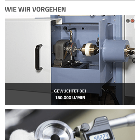
WIE WIR VORGEHEN
GEWUCHTET BEI
180.000 U/MIN