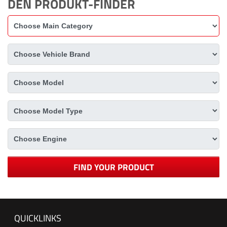
DEN PRODUKT-FINDER
FIND YOUR PRODUCT
QUICKLINKS