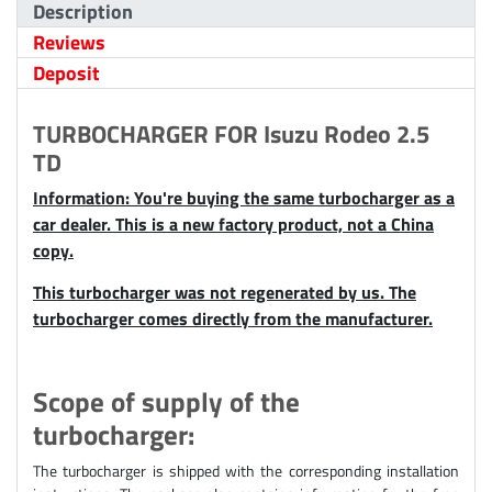
Description
Reviews
Deposit
TURBOCHARGER FOR Isuzu Rodeo 2.5
TD
Information: You're buying the same turbocharger as a
car dealer. This is a new factory product, not a China
copy.
This turbocharger was not regenerated by us. The
turbocharger comes directly from the manufacturer.
Scope of supply of the
turbocharger:
The turbocharger is shipped with the corresponding installation