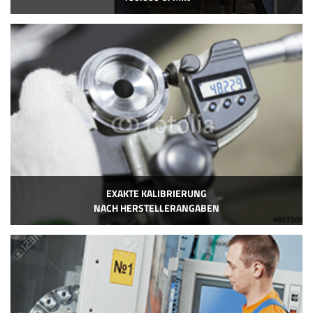
EXAKTE KALIBRIERUNG
NACH HERSTELLERANGABEN