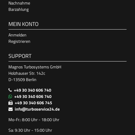
Nachnahme
Barzahlung
MEIN KONTO
Anmelden
Registrieren
SUPPORT
Magnos Turbosystems GmbH
Holzhauser Str. 142c
D-13509 Berlin
+49 30 340 606 740
+49 30 340 606 740
+49 30 340 606 745
info@turboservice24.de
Mo-Fr.: 8:00 Uhr - 18:00 Uhr
Sa: 9:30 Uhr - 15:00 Uhr