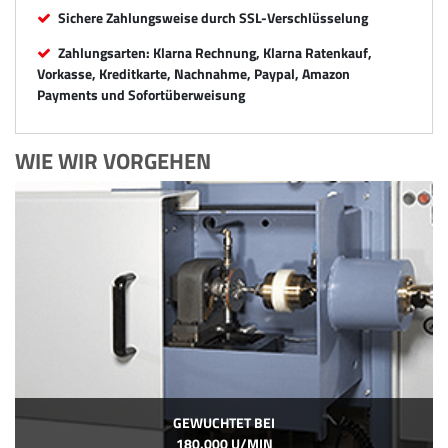
Sichere Zahlungsweise durch SSL-Verschlüsselung
Zahlungsarten: Klarna Rechnung, Klarna Ratenkauf,
Vorkasse, Kreditkarte, Nachnahme, Paypal, Amazon
Payments und Sofortüberweisung
WIE WIR VORGEHEN
GEWUCHTET BEI
180.000 U/MIN