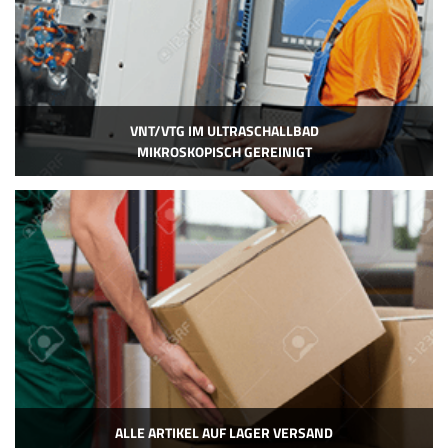
VNT/VTG IM ULTRASCHALLBAD
MIKROSKOPISCH GEREINIGT
ALLE ARTIKEL AUF LAGER VERSAND