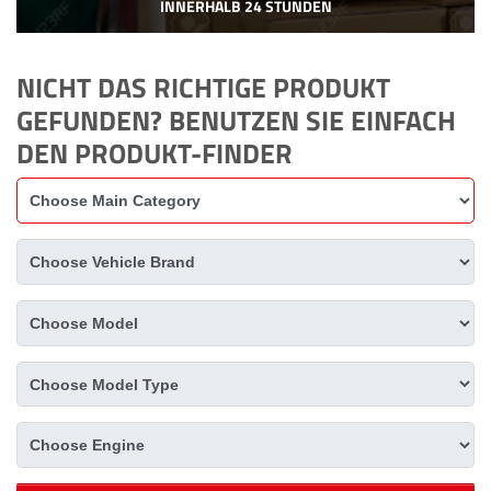
INNERHALB 24 STUNDEN
NICHT DAS RICHTIGE PRODUKT
GEFUNDEN? BENUTZEN SIE EINFACH
DEN PRODUKT-FINDER