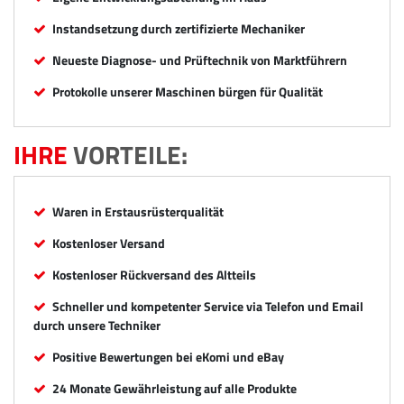
Instandsetzung durch zertifizierte Mechaniker
Neueste Diagnose- und Prüftechnik von Marktführern
Protokolle unserer Maschinen bürgen für Qualität
IHRE
VORTEILE:
Waren in Erstausrüsterqualität
Kostenloser Versand
Kostenloser Rückversand des Altteils
Schneller und kompetenter Service via Telefon und Email
durch unsere Techniker
Positive Bewertungen bei eKomi und eBay
24 Monate Gewährleistung auf alle Produkte