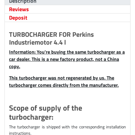
Description
Reviews
Deposit
TURBOCHARGER FOR Perkins
Industriemotor 4.4 l
Information: You're buying the same turbocharger as a
car dealer. This is a new factory product, not a China
copy.
This turbocharger was not regenerated by us. The
turbocharger comes directly from the manufacturer.
Scope of supply of the
turbocharger:
The turbocharger is shipped with the corresponding installation
instructions.