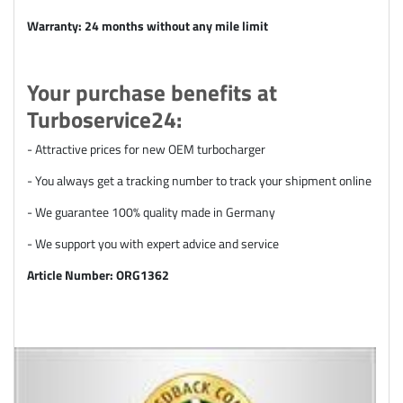
Warranty: 24 months without any mile limit
Your purchase benefits at
Turboservice24:
- Attractive prices for new OEM turbocharger
- You always get a tracking number to track your shipment online
- We guarantee 100% quality made in Germany
- We support you with expert advice and service
Article Number: ORG1362