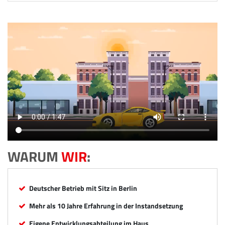
WARUM
WIR
:
Deutscher Betrieb mit Sitz in Berlin
Mehr als 10 Jahre Erfahrung in der Instandsetzung
Eigene Entwicklungsabteilung im Haus