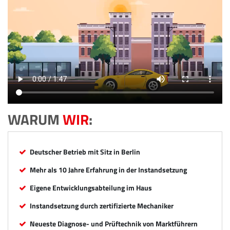
WARUM
WIR
:
Deutscher Betrieb mit Sitz in Berlin
Mehr als 10 Jahre Erfahrung in der Instandsetzung
Eigene Entwicklungsabteilung im Haus
Instandsetzung durch zertifizierte Mechaniker
Neueste Diagnose- und Prüftechnik von Marktführern