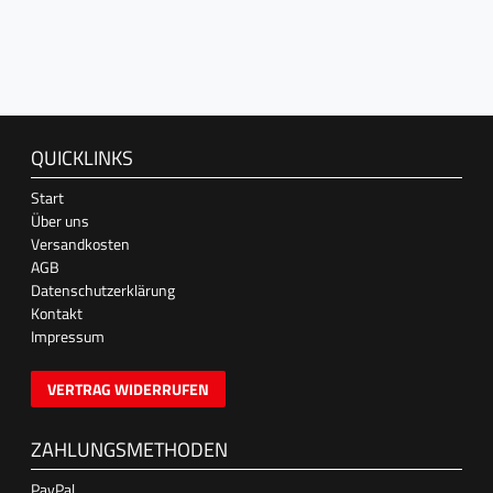
QUICKLINKS
Start
Über uns
Versandkosten
AGB
Datenschutzerklärung
Kontakt
Impressum
VERTRAG WIDERRUFEN
ZAHLUNGSMETHODEN
PayPal