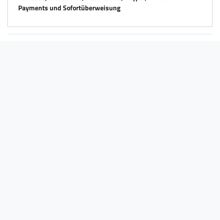
Payments und Sofortüberweisung