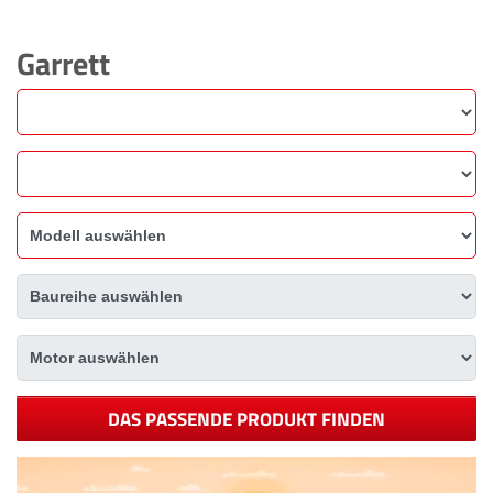
Garrett
DAS PASSENDE PRODUKT FINDEN