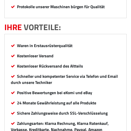
Protokolle unserer Maschinen bürgen für Qualität
IHRE
VORTEILE:
Waren in Erstausrüsterqualität
Kostenloser Versand
Kostenloser Rückversand des Altteils
Schneller und kompetenter Service via Telefon und Email
durch unsere Techniker
Positive Bewertungen bei eKomi und eBay
24 Monate Gewährleistung auf alle Produkte
Sichere Zahlungsweise durch SSL-Verschlüsselung
Zahlungsarten: Klarna Rechnung, Klarna Ratenkauf,
Vorkasse, Kreditkarte, Nachnahme, Paypal, Amazon