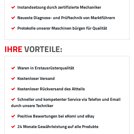
Instandsetzung durch zertifizierte Mechaniker
Neueste Diagnose- und Prüftechnik von Marktführern
Protokolle unserer Maschinen bürgen für Qualität
IHRE
VORTEILE:
Waren in Erstausrüsterqualität
Kostenloser Versand
Kostenloser Rückversand des Altteils
Schneller und kompetenter Service via Telefon und Email
durch unsere Techniker
Positive Bewertungen bei eKomi und eBay
24 Monate Gewährleistung auf alle Produkte