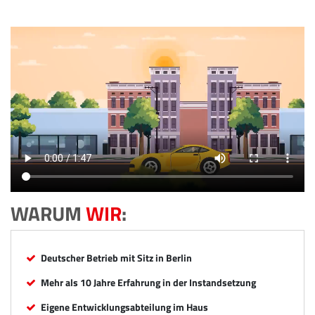
WARUM
WIR
:
Deutscher Betrieb mit Sitz in Berlin
Mehr als 10 Jahre Erfahrung in der Instandsetzung
Eigene Entwicklungsabteilung im Haus