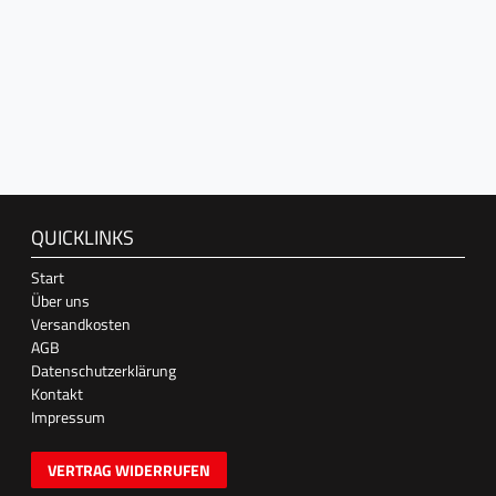
QUICKLINKS
Start
Über uns
Versandkosten
AGB
Datenschutzerklärung
Kontakt
Impressum
VERTRAG WIDERRUFEN