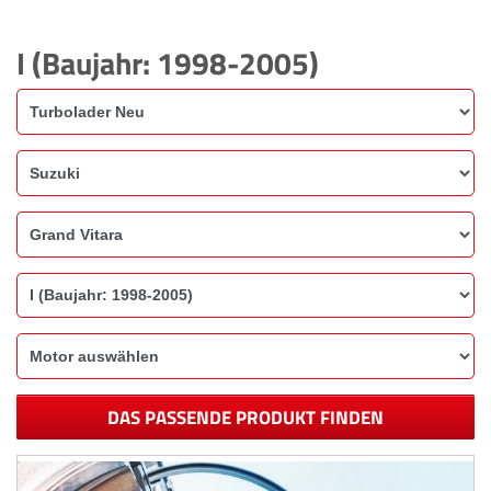
I (Baujahr: 1998-2005)
DAS PASSENDE PRODUKT FINDEN