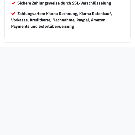
Sichere Zahlungsweise durch SSL-Verschlüsselung
Zahlungsarten: Klarna Rechnung, Klarna Ratenkauf,
Vorkasse, Kreditkarte, Nachnahme, Paypal, Amazon
Payments und Sofortüberweisung