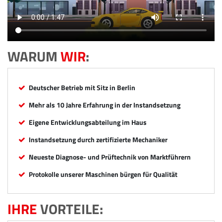
WARUM
WIR
:
Deutscher Betrieb mit Sitz in Berlin
Mehr als 10 Jahre Erfahrung in der Instandsetzung
Eigene Entwicklungsabteilung im Haus
Instandsetzung durch zertifizierte Mechaniker
Neueste Diagnose- und Prüftechnik von Marktführern
Protokolle unserer Maschinen bürgen für Qualität
IHRE
VORTEILE: