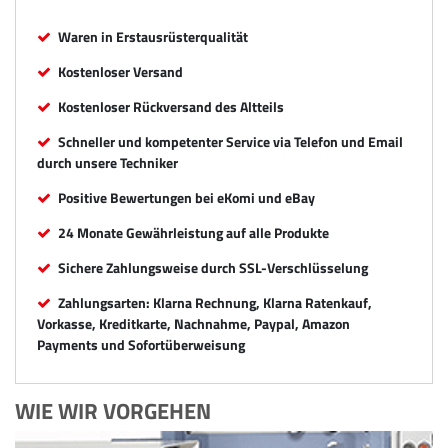
Waren in Erstausrüsterqualität
Kostenloser Versand
Kostenloser Rückversand des Altteils
Schneller und kompetenter Service via Telefon und Email
durch unsere Techniker
Positive Bewertungen bei eKomi und eBay
24 Monate Gewährleistung auf alle Produkte
Sichere Zahlungsweise durch SSL-Verschlüsselung
Zahlungsarten: Klarna Rechnung, Klarna Ratenkauf,
Vorkasse, Kreditkarte, Nachnahme, Paypal, Amazon
Payments und Sofortüberweisung
WIE WIR VORGEHEN