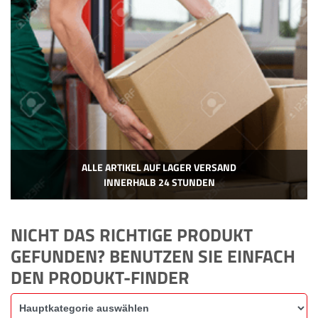
ALLE ARTIKEL AUF LAGER VERSAND
INNERHALB 24 STUNDEN
NICHT DAS RICHTIGE PRODUKT
GEFUNDEN? BENUTZEN SIE EINFACH
DEN PRODUKT-FINDER