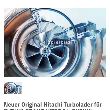
Neuer Original Hitachi Turbolader für