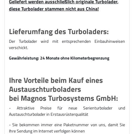
Geliefert werden ausschließlich originale Turbolader,
diese Turbolader stammen nicht aus China!
Lieferumfang des Turboladers:
Der Turbolader wird mit entsprechenden Einbauhinweisen
verschickt.
Gewährleistung: 24 Monate ohne Kilometerbegrenzung
Ihre Vorteile beim Kauf eines
Austauschturboladers
bei Magnos Turbosystems GmbH:
- Attraktive Preise für n
eue Serienturbolader und
Austauschturbolader
in Erstausrüsterqualität
- Sie bekommen immer eine Paketnummer von uns, damit Sie
Ihre Sendung im Internet verfolgen können