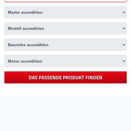
DAS PASSENDE PRODUKT FINDEN