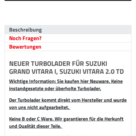
Beschreibung
Noch Fragen?
Bewertungen
NEUER TURBOLADER FÜR SUZUKI
GRAND VITARA I, SUZUKI VITARA 2.0 TD
Wichtige Information: Sie kaufen hier Neuware. Keine
instandgesetzte oder überholte Turbolader.
Der Turbolader kommt direkt vom Hersteller und wurde
von uns nicht aufgearbeitet.
Keine B oder C Ware. Wir garantieren für die Herkunft
und Qualität dieser Teile.