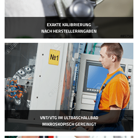
EXAKTE KALIBRIERUNG
NACH HERSTELLERANGABEN
VNT/VTG IM ULTRASCHALLBAD
MIKROSKOPISCH GEREINIGT