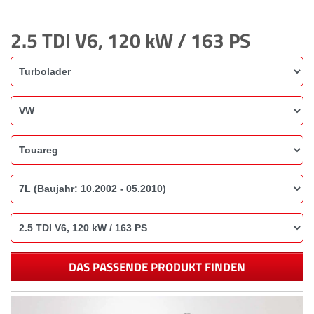
2.5 TDI V6, 120 kW / 163 PS
DAS PASSENDE PRODUKT FINDEN