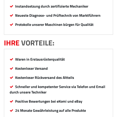
Instandsetzung durch zertifizierte Mechaniker
Neueste Diagnose- und Prüftechnik von Marktführern
Protokolle unserer Maschinen bürgen für Qualität
IHRE
VORTEILE:
Waren in Erstausrüsterqualität
Kostenloser Versand
Kostenloser Rückversand des Altteils
Schneller und kompetenter Service via Telefon und Email
durch unsere Techniker
Positive Bewertungen bei eKomi und eBay
24 Monate Gewährleistung auf alle Produkte