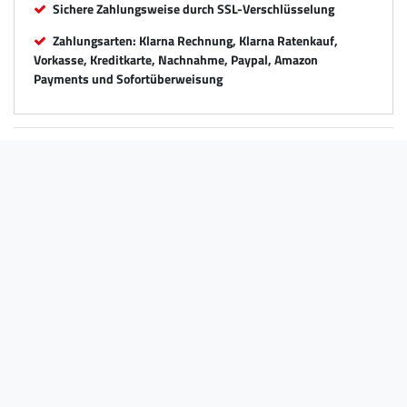
Sichere Zahlungsweise durch SSL-Verschlüsselung
Zahlungsarten: Klarna Rechnung, Klarna Ratenkauf,
Vorkasse, Kreditkarte, Nachnahme, Paypal, Amazon
Payments und Sofortüberweisung