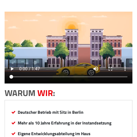
WARUM
WIR
:
Deutscher Betrieb mit Sitz in Berlin
Mehr als 10 Jahre Erfahrung in der Instandsetzung
Eigene Entwicklungsabteilung im Haus