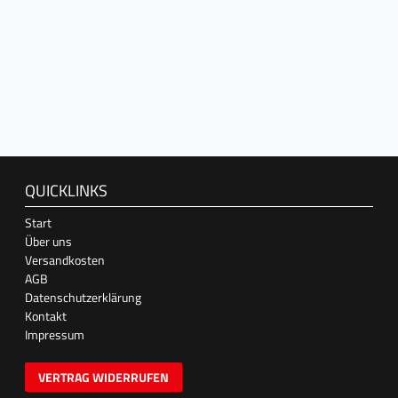
QUICKLINKS
Start
Über uns
Versandkosten
AGB
Datenschutzerklärung
Kontakt
Impressum
VERTRAG WIDERRUFEN