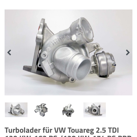
Turbolader für VW Touareg 2.5 TDI