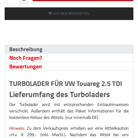
AUF DEN MERKZETTEL
Beschreibung
Noch Fragen?
Bewertungen
TURBOLADER FÜR VW Touareg 2.5 TDI
Lieferumfang des Turboladers
Der Turbolader wird mit entsprechenden Einbauhinweisen
verschickt. Außerdem enthält das Paket Informationen für die
kostenlose Retour des Altteils. (nur innerhalb DE)
Hinweis:
Zu dem Verkaufspreis erheben wir eine Altteilkaution
i.H.v. € 299,- (inkl. MwSt.). Nachdem das Altteil bei uns