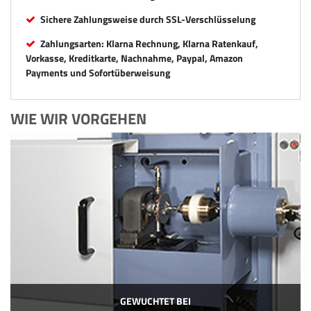
Sichere Zahlungsweise durch SSL-Verschlüsselung
Zahlungsarten: Klarna Rechnung, Klarna Ratenkauf,
Vorkasse, Kreditkarte, Nachnahme, Paypal, Amazon
Payments und Sofortüberweisung
WIE WIR VORGEHEN
GEWUCHTET BEI