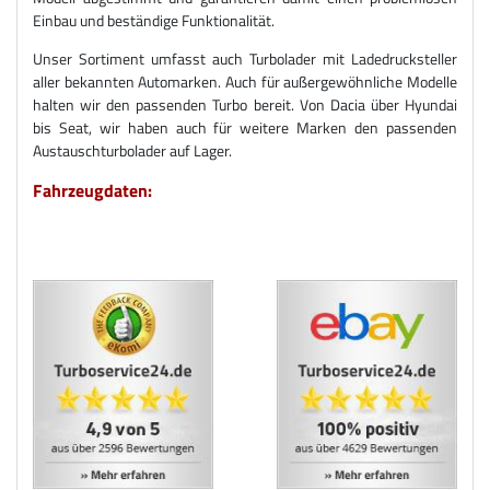
Einbau und beständige Funktionalität.
Unser Sortiment umfasst auch Turbolader mit Ladedrucksteller
aller bekannten Automarken. Auch für außergewöhnliche Modelle
halten wir den passenden Turbo bereit. Von Dacia über Hyundai
bis Seat, wir haben auch für weitere Marken den passenden
Austauschturbolader auf Lager.
Fahrzeugdaten: