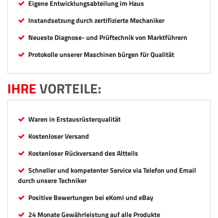
Eigene Entwicklungsabteilung im Haus
Instandsetzung durch zertifizierte Mechaniker
Neueste Diagnose- und Prüftechnik von Marktführern
Protokolle unserer Maschinen bürgen für Qualität
IHRE
VORTEILE:
Waren in Erstausrüsterqualität
Kostenloser Versand
Kostenloser Rückversand des Altteils
Schneller und kompetenter Service via Telefon und Email
durch unsere Techniker
Positive Bewertungen bei eKomi und eBay
24 Monate Gewährleistung auf alle Produkte