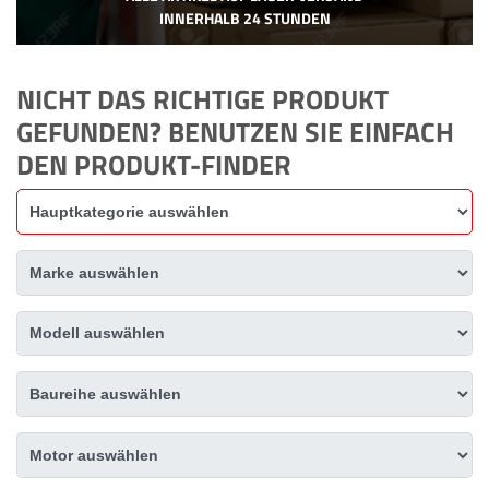
INNERHALB 24 STUNDEN
NICHT DAS RICHTIGE PRODUKT
GEFUNDEN? BENUTZEN SIE EINFACH
DEN PRODUKT-FINDER