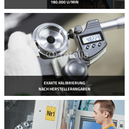
180.000 U/MIN
EXAKTE KALIBRIERUNG
NACH HERSTELLERANGABEN