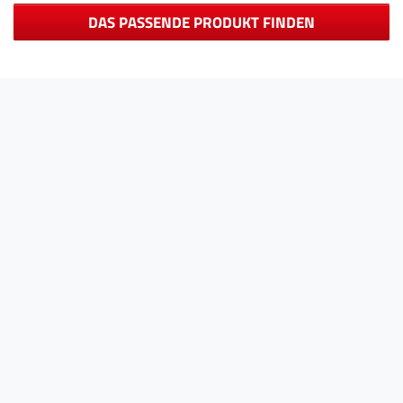
DAS PASSENDE PRODUKT FINDEN