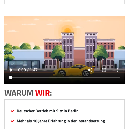
WARUM
WIR
:
Deutscher Betrieb mit Sitz in Berlin
Mehr als 10 Jahre Erfahrung in der Instandsetzung