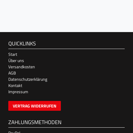
QUICKLINKS
Start
Über uns
Versandkosten
AGB
Datenschutzerklärung
Kontakt
Impressum
VERTRAG WIDERRUFEN
ZAHLUNGSMETHODEN
PayPal