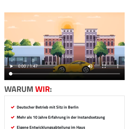
WARUM
WIR
:
Deutscher Betrieb mit Sitz in Berlin
Mehr als 10 Jahre Erfahrung in der Instandsetzung
Eigene Entwicklungsabteilung im Haus