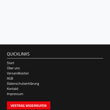
QUICKLINKS
Start
Über uns
Versandkosten
AGB
Datenschutzerklärung
Kontakt
Impressum
VERTRAG WIDERRUFEN