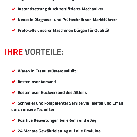
Instandsetzung durch zertifizierte Mechaniker
Neueste Diagnose- und Prüftechnik von Marktführern
Protokolle unserer Maschinen bürgen für Qualität
IHRE
VORTEILE:
Waren in Erstausrüsterqualität
Kostenloser Versand
Kostenloser Rückversand des Altteils
Schneller und kompetenter Service via Telefon und Email
durch unsere Techniker
Positive Bewertungen bei eKomi und eBay
24 Monate Gewährleistung auf alle Produkte