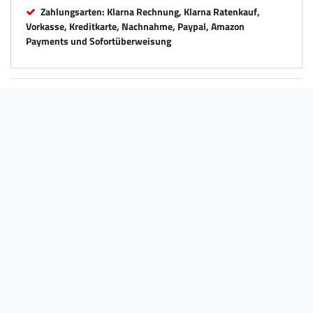
Zahlungsarten: Klarna Rechnung, Klarna Ratenkauf,
Vorkasse, Kreditkarte, Nachnahme, Paypal, Amazon
Payments und Sofortüberweisung