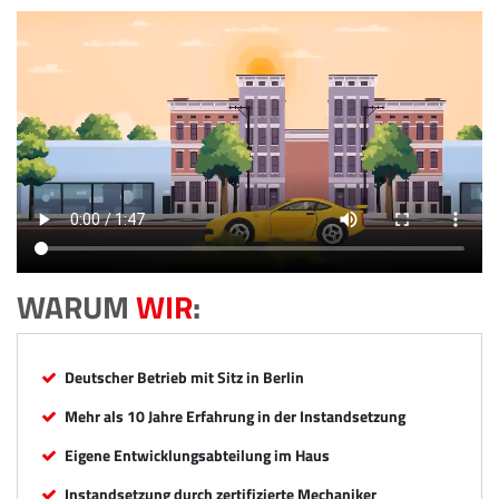
WARUM
WIR
:
Deutscher Betrieb mit Sitz in Berlin
Mehr als 10 Jahre Erfahrung in der Instandsetzung
Eigene Entwicklungsabteilung im Haus
Instandsetzung durch zertifizierte Mechaniker