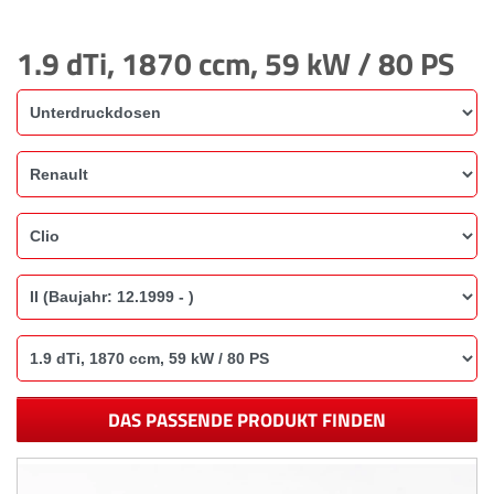
1.9 dTi, 1870 ccm, 59 kW / 80 PS
DAS PASSENDE PRODUKT FINDEN