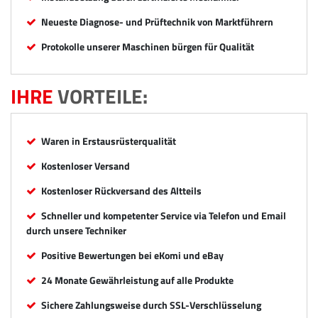
Neueste Diagnose- und Prüftechnik von Marktführern
Protokolle unserer Maschinen bürgen für Qualität
IHRE
VORTEILE:
Waren in Erstausrüsterqualität
Kostenloser Versand
Kostenloser Rückversand des Altteils
Schneller und kompetenter Service via Telefon und Email
durch unsere Techniker
Positive Bewertungen bei eKomi und eBay
24 Monate Gewährleistung auf alle Produkte
Sichere Zahlungsweise durch SSL-Verschlüsselung