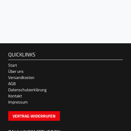
QUICKLINKS
Start
Über uns
Versandkosten
AGB
Datenschutzerklärung
Kontakt
Impressum
VERTRAG WIDERRUFEN