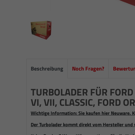
Beschreibung
Noch Fragen?
Bewertu
TURBOLADER FÜR FORD
VI, VII, CLASSIC, FORD OR
Wichtige Information: Sie kaufen hier Neuware. K
Der Turbolader kommt direkt vom Hersteller und 