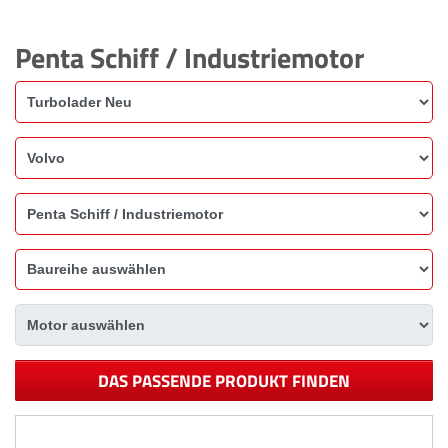
Penta Schiff / Industriemotor
DAS PASSENDE PRODUKT FINDEN