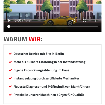
WARUM
WIR
:
Deutscher Betrieb mit Sitz in Berlin
Mehr als 10 Jahre Erfahrung in der Instandsetzung
Eigene Entwicklungsabteilung im Haus
Instandsetzung durch zertifizierte Mechaniker
Neueste Diagnose- und Prüftechnik von Marktführern
Protokolle unserer Maschinen bürgen für Qualität