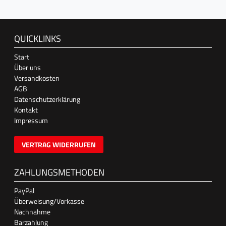
QUICKLINKS
Start
Über uns
Versandkosten
AGB
Datenschutzerklärung
Kontakt
Impressum
VERTRAG WIDERRUFEN
ZAHLUNGSMETHODEN
PayPal
Überweisung/Vorkasse
Nachnahme
Barzahlung