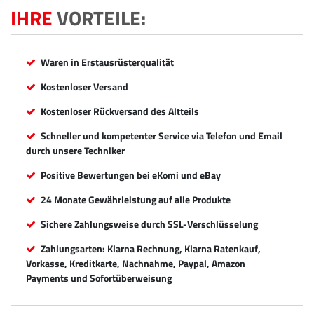
IHRE
VORTEILE:
Waren in Erstausrüsterqualität
Kostenloser Versand
Kostenloser Rückversand des Altteils
Schneller und kompetenter Service via Telefon und Email
durch unsere Techniker
Positive Bewertungen bei eKomi und eBay
24 Monate Gewährleistung auf alle Produkte
Sichere Zahlungsweise durch SSL-Verschlüsselung
Zahlungsarten: Klarna Rechnung, Klarna Ratenkauf,
Vorkasse, Kreditkarte, Nachnahme, Paypal, Amazon
Payments und Sofortüberweisung